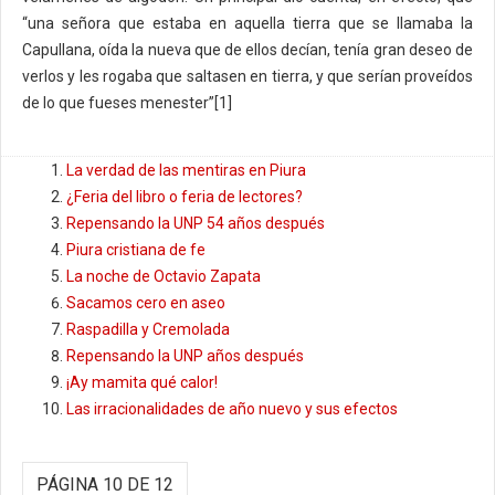
“una señora que estaba en aquella tierra que se llamaba la
Capullana, oída la nueva que de ellos decían, tenía gran deseo de
verlos y les rogaba que saltasen en tierra, y que serían proveídos
de lo que fueses menester”[1]
La verdad de las mentiras en Piura
¿Feria del libro o feria de lectores?
Repensando la UNP 54 años después
Piura cristiana de fe
La noche de Octavio Zapata
Sacamos cero en aseo
Raspadilla y Cremolada
Repensando la UNP años después
¡Ay mamita qué calor!
Las irracionalidades de año nuevo y sus efectos
PÁGINA 10 DE 12