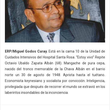
ERP/Miguel Godos Curay.
Está en la cama 10 de la Unidad de
Cuidados Intensivos del Hospital Santa Rosa. “Estoy vivo” Repite
Octavio Ubaldo Zapata Albán (68). Mangache de pura cepa,
nacido del tronco memorable de la Chava Albán en el barrio
norte un 30 de agosto de 1948. Aprista hasta el tuétano.
Economista keynesiano y socialista por convicción. Inteligencia,
privilegiada que después de recorrer el mundo se extravió en los
laberintos insondables de la inconciencia.