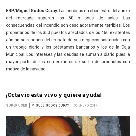
ERP/Miguel Godos Curay.
Las pérdidas en el siniestro del anexo
del mercado superan los 50 millones de soles. Las
consecuencias del incendio son desoladoramente terribles. Los
propietarios de los 350 puestos afectados de los 460 existentes
aún no se reponen del embate de sus negocios sostenidos con
un trabajo diario y los préstamos bancarios y los de la Caja
Municipal. Los intereses y las deudas se suman a diario pues la
mayor parte de los comerciantes se surtió de productos con
motivo de la navidad.
¡Octavio está vivo y quiere ayuda!
SUPER USER
MIGUEL GODOS CURAY
05 ENERO 2017