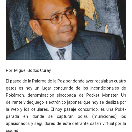
Por: Miguel Godos Curay
El paseo de la Paloma de la Paz por donde ayer recalaban cuatro
gatos es hoy un lugar concurrido de los incondicionales de
Pokémon, denominación sincopada de Pocket Monster. Un
delirante videojuego electrónico japonés que hoy se desliza por
la web y los celulares. El hoy pasaje concurrido, es una Poké-
parada en donde se capturan bolas (municiones) los
apasionados y seguidores de este delirante safari virtual por la
ciudad.