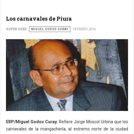
Los carnavales de Piura
SUPER USER
MIGUEL GODOS CURAY
18 ENERO 2016
ERP/Miguel Godos Curay.
Refiere Jorge Moscol Urbina que los
carnavales de la mangachería, al extremo norte de la ciudad