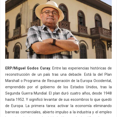
ERP/Miguel Godos Curay.
Entre las experiencias históricas de
reconstrucción de un país tras una debacle. Está la del Plan
Marshall o Programa de Recuperación de la Europa Occidental,
emprendido por el gobierno de los Estados Unidos, tras la
Segunda Guerra Mundial. El plan duró cuatro años, desde 1948
hasta 1952. Y significó levantar de sus escombros lo que quedó
de Europa. La primera tarea: activar la economía eliminando
barreras comerciales, abierto impulso a la industria y el empleo