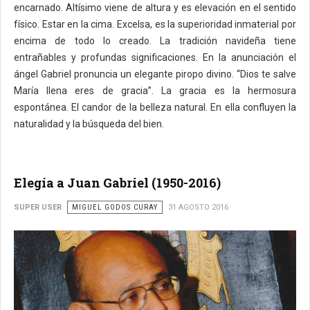
encarnado. Altísimo viene de altura y es elevación en el sentido
físico. Estar en la cima. Excelsa, es la superioridad inmaterial por
encima de todo lo creado. La tradición navideña tiene
entrañables y profundas significaciones. En la anunciación el
ángel Gabriel pronuncia un elegante piropo divino. “Dios te salve
María llena eres de gracia”. La gracia es la hermosura
espontánea. El candor de la belleza natural. En ella confluyen la
naturalidad y la búsqueda del bien.
Elegía a Juan Gabriel (1950-2016)
SUPER USER
MIGUEL GODOS CURAY
31 AGOSTO 2016