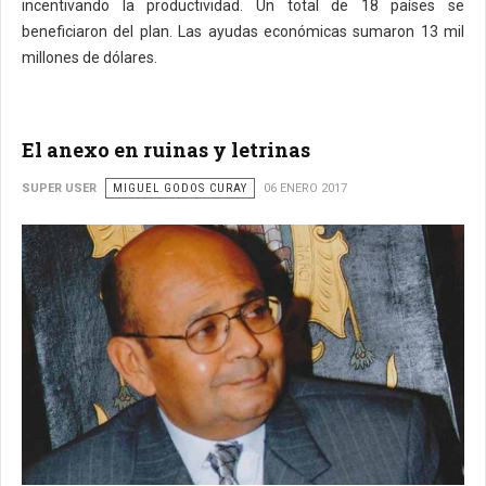
incentivando la productividad. Un total de 18 países se
beneficiaron del plan. Las ayudas económicas sumaron 13 mil
millones de dólares.
El anexo en ruinas y letrinas
SUPER USER
MIGUEL GODOS CURAY
06 ENERO 2017