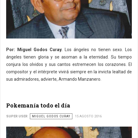
Por: Miguel Godos Curay.
Los ángeles no tienen sexo. Los
ángeles tienen gloria y se asoman a la eternidad. Su tiempo
conjura los olvidos y sus cantos estremecen los corazones. El
compositor y el intérprete vivirá siempre en la invicta lealtad de
sus admiradores, advierte, Armando Manzanero.
Pokemanía todo el día
SUPER USER
MIGUEL GODOS CURAY
15 AGOSTO 2016