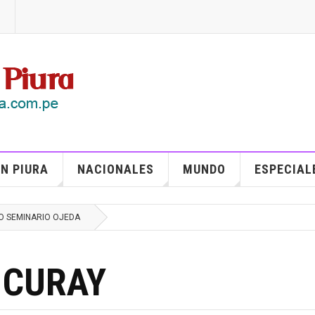
N PIURA
NACIONALES
MUNDO
ESPECIAL
O SEMINARIO OJEDA
 CURAY