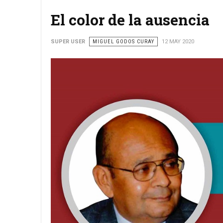
El color de la ausencia
SUPER USER
MIGUEL GODOS CURAY
12 MAY 2020