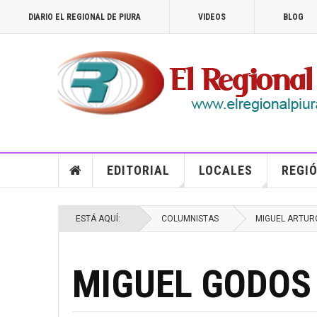
DIARIO EL REGIONAL DE PIURA
VIDEOS
BLOG
EDITORIAL
LOCALES
REGIÓ
ESTÁ AQUÍ:
COLUMNISTAS
MIGUEL ARTUR
MIGUEL GODOS