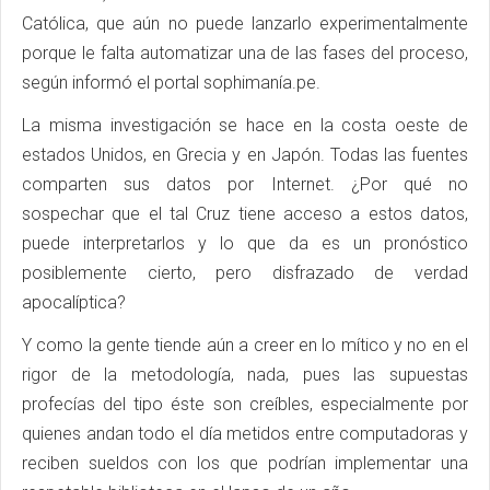
Católica, que aún no puede lanzarlo experimentalmente
porque le falta automatizar una de las fases del proceso,
según informó el portal sophimanía.pe.
La misma investigación se hace en la costa oeste de
estados Unidos, en Grecia y en Japón. Todas las fuentes
comparten sus datos por Internet. ¿Por qué no
sospechar que el tal Cruz tiene acceso a estos datos,
puede interpretarlos y lo que da es un pronóstico
posiblemente cierto, pero disfrazado de verdad
apocalíptica?
Y como la gente tiende aún a creer en lo mítico y no en el
rigor de la metodología, nada, pues las supuestas
profecías del tipo éste son creíbles, especialmente por
quienes andan todo el día metidos entre computadoras y
reciben sueldos con los que podrían implementar una