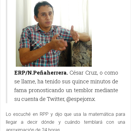
ERP/N.Peñaherrera.
César Cruz, o como
se llame, ha tenido sus quince minutos de
fama pronosticando un temblor mediante
su cuenta de Twitter, @espejomx.
Lo escuché en RPP y dijo que usa la matemática para
llegar a decir dónde y cuándo temblará con una
aproximación de 24 horas.