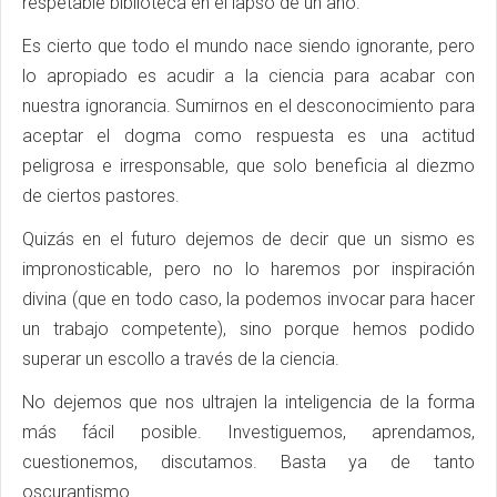
respetable biblioteca en el lapso de un año.
Es cierto que todo el mundo nace siendo ignorante, pero
lo apropiado es acudir a la ciencia para acabar con
nuestra ignorancia. Sumirnos en el desconocimiento para
aceptar el dogma como respuesta es una actitud
peligrosa e irresponsable, que solo beneficia al diezmo
de ciertos pastores.
Quizás en el futuro dejemos de decir que un sismo es
impronosticable, pero no lo haremos por inspiración
divina (que en todo caso, la podemos invocar para hacer
un trabajo competente), sino porque hemos podido
superar un escollo a través de la ciencia.
No dejemos que nos ultrajen la inteligencia de la forma
más fácil posible. Investiguemos, aprendamos,
cuestionemos, discutamos. Basta ya de tanto
oscurantismo.