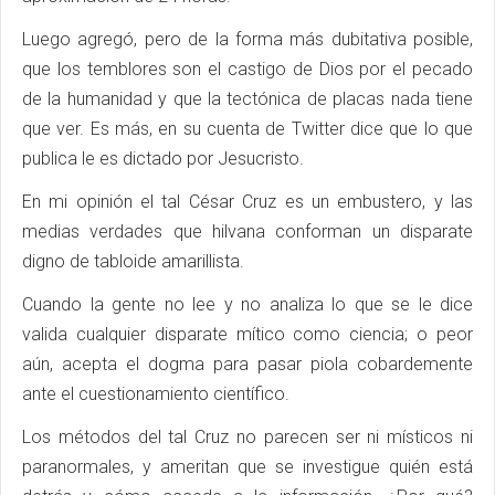
Luego agregó, pero de la forma más dubitativa posible,
que los temblores son el castigo de Dios por el pecado
de la humanidad y que la tectónica de placas nada tiene
que ver. Es más, en su cuenta de Twitter dice que lo que
publica le es dictado por Jesucristo.
En mi opinión el tal César Cruz es un embustero, y las
medias verdades que hilvana conforman un disparate
digno de tabloide amarillista.
Cuando la gente no lee y no analiza lo que se le dice
valida cualquier disparate mítico como ciencia; o peor
aún, acepta el dogma para pasar piola cobardemente
ante el cuestionamiento científico.
Los métodos del tal Cruz no parecen ser ni místicos ni
paranormales, y ameritan que se investigue quién está