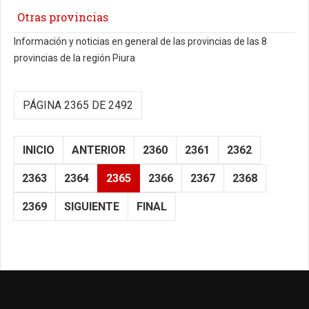
Otras provincias
Información y noticias en general de las provincias de las 8
provincias de la región Piura
PÁGINA 2365 DE 2492
INICIO
ANTERIOR
2360
2361
2362
2363
2364
2365
2366
2367
2368
2369
SIGUIENTE
FINAL