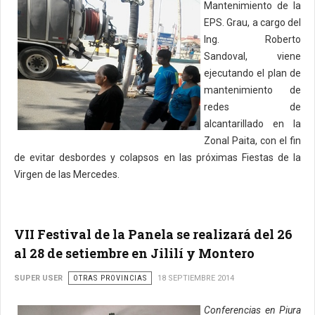
Mantenimiento de la
EPS. Grau, a cargo del
Ing. Roberto
Sandoval, viene
ejecutando el plan de
mantenimiento de
redes de
alcantarillado en la
Zonal Paita, con el fin
de evitar desbordes y colapsos en las próximas Fiestas de la
Virgen de las Mercedes.
VII Festival de la Panela se realizará del 26
al 28 de setiembre en Jililí y Montero
SUPER USER
OTRAS PROVINCIAS
18 SEPTIEMBRE 2014
Conferencias en Piura