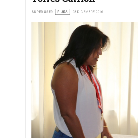
SUPER USER
PIURA
28 DICIEMBRE 2016