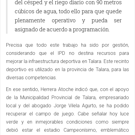
del césped y el riego diario con 90 metros
cúbicos de agua, todo ello para que quede
plenamente operativo y pueda ser
asignado de acuerdo a programación.
Precisa que todo este trabajo ha sido por gestión,
considerando que el IPD no destina recursos para
mejorar la infraestructura deportiva en Talara. Este recinto
deportivo es utilizado en la provincia de Talara, para las
diversas competencias.
En ese sentido, Herrera Atoche indicó que, con el apoyo
de la Municipalidad Provincial de Talara, empresariado
local y del abogado Jorge Vilela Agurto, se ha podido
recuperar el campo de juego. Cabe señalar hoy luce
verde y en inmejorables condiciones como siempre
debió estar el estadio Campeonísimo, emblemático