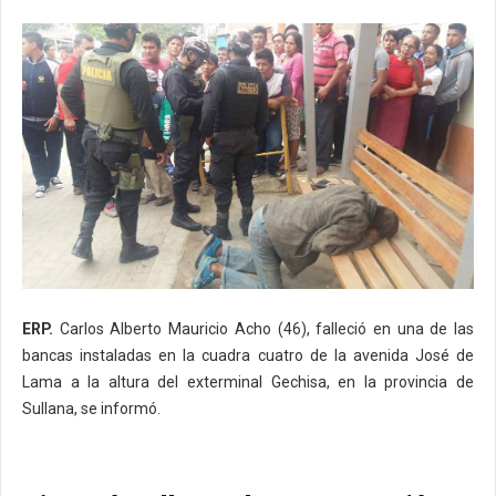
ERP.
Carlos Alberto Mauricio Acho (46), falleció en una de las
bancas instaladas en la cuadra cuatro de la avenida José de
Lama a la altura del exterminal Gechisa, en la provincia de
Sullana, se informó.