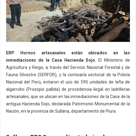
ERP. Hornos artesanales están ubicados en las
inmediaciones de la Casa Hacienda Sojo.
El Ministerio de
Agricultura y Riego, a través del Servicio Nacional Forestal y de
Fauna Silvestre (SERFOR), y la comisaría sectorial de la Policía
Nacional del Perú, evitaron el uso de 595 unidades de leña de
algarrobo (Prosopis pallida) de procedencia ilegal en ladrilleras
artesanales, que se ubican en las inmediaciones de la Casa de la
antigua Hacienda Sojo, declarada Patrimonio Monumental de la
Nación, en la provincia de Sullana, departamento de Piura.