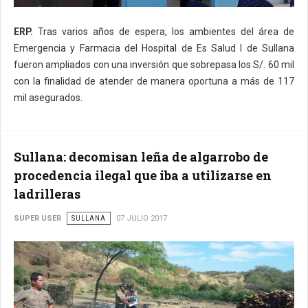
ERP.
Tras varios años de espera, los ambientes del área de
Emergencia y Farmacia del Hospital de Es Salud I de Sullana
fueron ampliados con una inversión que sobrepasa los S/. 60 mil
con la finalidad de atender de manera oportuna a más de 117
mil asegurados.
Sullana: decomisan leña de algarrobo de
procedencia ilegal que iba a utilizarse en
ladrilleras
SUPER USER
SULLANA
07 JULIO 2017