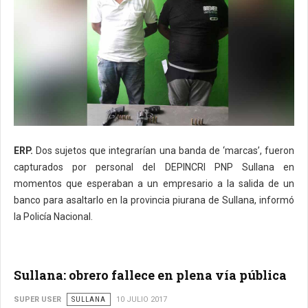
ERP.
Dos sujetos que integrarían una banda de ‘marcas’, fueron
capturados por personal del DEPINCRI PNP Sullana en
momentos que esperaban a un empresario a la salida de un
banco para asaltarlo en la provincia piurana de Sullana, informó
la Policía Nacional.
Sullana: obrero fallece en plena vía pública
SUPER USER
SULLANA
10 JULIO 2017