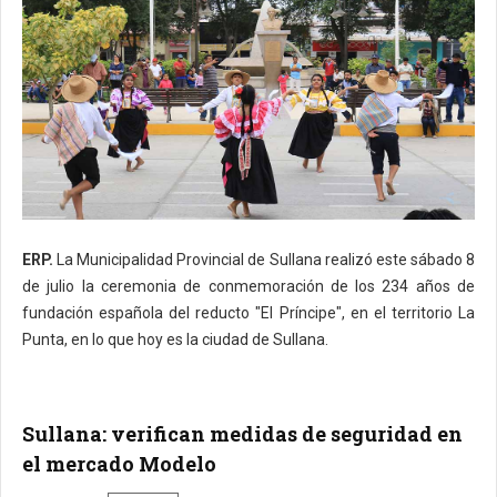
ERP.
La Municipalidad Provincial de Sullana realizó este sábado 8
de julio la ceremonia de conmemoración de los 234 años de
fundación española del reducto "El Príncipe", en el territorio La
Punta, en lo que hoy es la ciudad de Sullana.
Sullana: verifican medidas de seguridad en
el mercado Modelo