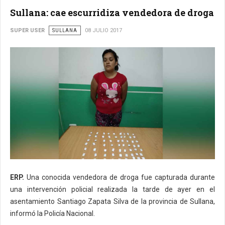
Sullana: cae escurridiza vendedora de droga
SUPER USER
SULLANA
08 JULIO 2017
ERP.
Una conocida vendedora de droga fue capturada durante
una intervención policial realizada la tarde de ayer en el
asentamiento Santiago Zapata Silva de la provincia de Sullana,
informó la Policía Nacional.