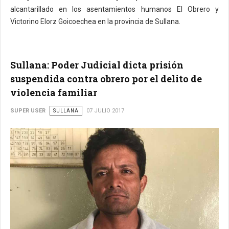
alcantarillado en los asentamientos humanos El Obrero y
Victorino Elorz Goicoechea en la provincia de Sullana.
Sullana: Poder Judicial dicta prisión
suspendida contra obrero por el delito de
violencia familiar
SUPER USER
SULLANA
07 JULIO 2017