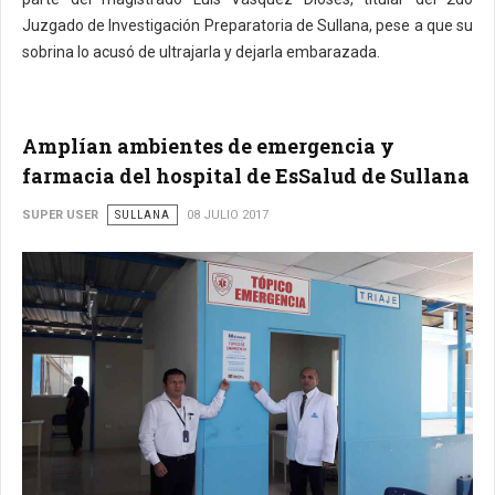
Juzgado de Investigación Preparatoria de Sullana, pese a que su
sobrina lo acusó de ultrajarla y dejarla embarazada.
Amplían ambientes de emergencia y
farmacia del hospital de EsSalud de Sullana
SUPER USER
SULLANA
08 JULIO 2017