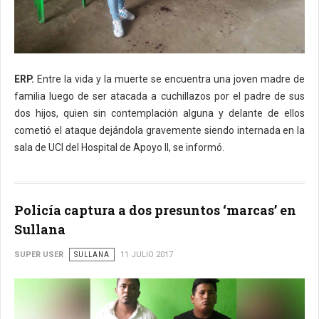
ERP.
Entre la vida y la muerte se encuentra una joven madre de
familia luego de ser atacada a cuchillazos por el padre de sus
dos hijos, quien sin contemplación alguna y delante de ellos
cometió el ataque dejándola gravemente siendo internada en la
sala de UCI del Hospital de Apoyo II, se informó.
Policía captura a dos presuntos ‘marcas’ en
Sullana
SUPER USER
SULLANA
11 JULIO 2017