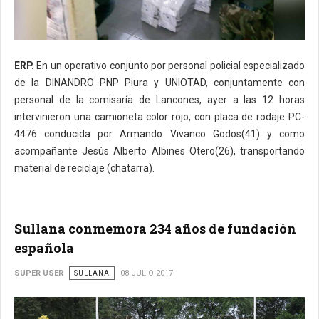
ERP.
En un operativo conjunto por personal policial especializado
de la DINANDRO PNP Piura y UNIOTAD, conjuntamente con
personal de la comisaría de Lancones, ayer a las 12 horas
intervinieron una camioneta color rojo, con placa de rodaje PC-
4476 conducida por Armando Vivanco Godos(41) y como
acompañante Jesús Alberto Albines Otero(26), transportando
material de reciclaje (chatarra).
Sullana conmemora 234 años de fundación
española
SUPER USER
SULLANA
08 JULIO 2017