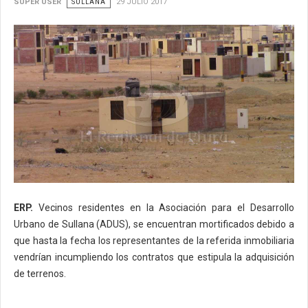
SUPER USER
SULLANA
29 JULIO 2017
ERP.
Vecinos residentes en la Asociación para el Desarrollo
Urbano de Sullana (ADUS), se encuentran mortificados debido a
que hasta la fecha los representantes de la referida inmobiliaria
vendrían incumpliendo los contratos que estipula la adquisición
de terrenos.