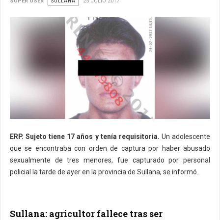
SUPER USER
SULLANA
25 JULIO 2017
ERP. Sujeto tiene 17 años y tenía requisitoria.
Un adolescente
que se encontraba con orden de captura por haber abusado
sexualmente de tres menores, fue capturado por personal
policial la tarde de ayer en la provincia de Sullana, se informó.
Sullana: agricultor fallece tras ser