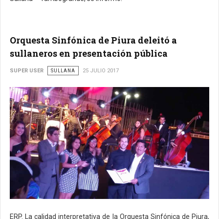
Orquesta Sinfónica de Piura deleitó a
sullaneros en presentación pública
SUPER USER
SULLANA
25 JULIO 2017
ERP. La calidad interpretativa de la Orquesta Sinfónica de Piura,