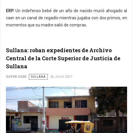
ERP.
Un indefenso bebé de un año de nacido murió ahogado al
caer en un canal de regadío mientras jugaba con dos primos, en
momentos que su madre salió de compras.
Sullana: roban expedientes de Archivo
Central de la Corte Superior de Justicia de
Sullana
SUPER USER
SULLANA
26 JULIO 2017