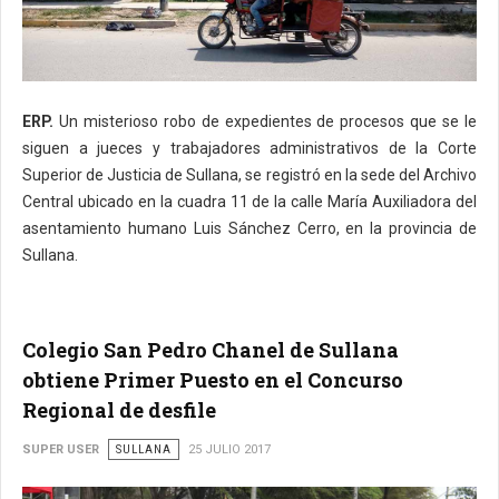
ERP.
Un misterioso robo de expedientes de procesos que se le
siguen a jueces y trabajadores administrativos de la Corte
Superior de Justicia de Sullana, se registró en la sede del Archivo
Central ubicado en la cuadra 11 de la calle María Auxiliadora del
asentamiento humano Luis Sánchez Cerro, en la provincia de
Sullana.
Colegio San Pedro Chanel de Sullana
obtiene Primer Puesto en el Concurso
Regional de desfile
SUPER USER
SULLANA
25 JULIO 2017