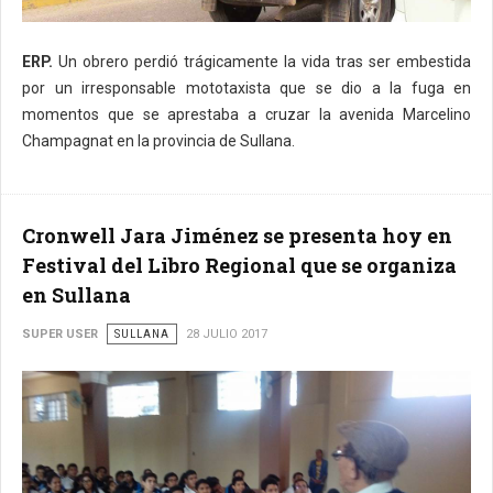
ERP.
Un obrero perdió trágicamente la vida tras ser embestida
por un irresponsable mototaxista que se dio a la fuga en
momentos que se aprestaba a cruzar la avenida Marcelino
Champagnat en la provincia de Sullana.
Cronwell Jara Jiménez se presenta hoy en
Festival del Libro Regional que se organiza
en Sullana
SUPER USER
SULLANA
28 JULIO 2017