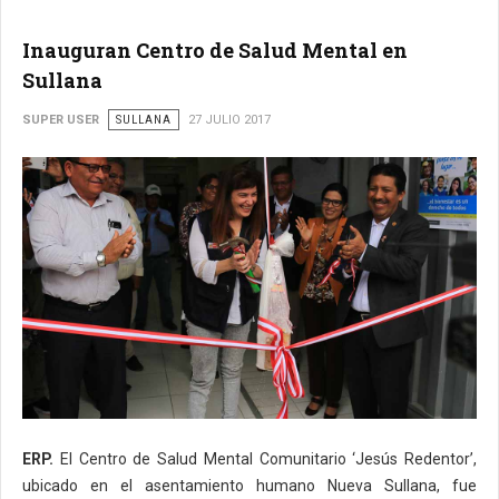
Inauguran Centro de Salud Mental en
Sullana
SUPER USER
SULLANA
27 JULIO 2017
ERP.
El Centro de Salud Mental Comunitario ‘Jesús Redentor’,
ubicado en el asentamiento humano Nueva Sullana, fue