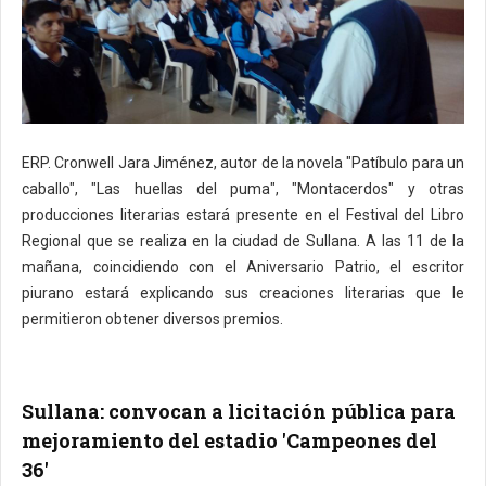
ERP. Cronwell Jara Jiménez, autor de la novela "Patíbulo para un
caballo", "Las huellas del puma", "Montacerdos" y otras
producciones literarias estará presente en el Festival del Libro
Regional que se realiza en la ciudad de Sullana. A las 11 de la
mañana, coincidiendo con el Aniversario Patrio, el escritor
piurano estará explicando sus creaciones literarias que le
permitieron obtener diversos premios.
Sullana: convocan a licitación pública para
mejoramiento del estadio 'Campeones del
36'