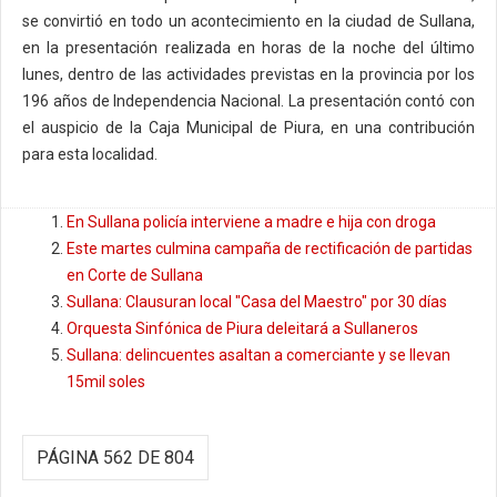
se convirtió en todo un acontecimiento en la ciudad de Sullana,
en la presentación realizada en horas de la noche del último
lunes, dentro de las actividades previstas en la provincia por los
196 años de Independencia Nacional. La presentación contó con
el auspicio de la Caja Municipal de Piura, en una contribución
para esta localidad.
En Sullana policía interviene a madre e hija con droga
Este martes culmina campaña de rectificación de partidas
en Corte de Sullana
Sullana: Clausuran local "Casa del Maestro" por 30 días
Orquesta Sinfónica de Piura deleitará a Sullaneros
Sullana: delincuentes asaltan a comerciante y se llevan
15mil soles
PÁGINA 562 DE 804