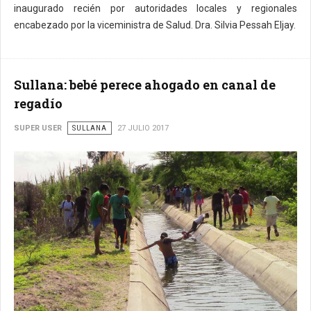
inaugurado recién por autoridades locales y regionales
encabezado por la viceministra de Salud. Dra. Silvia Pessah Eljay.
Sullana: bebé perece ahogado en canal de
regadío
SUPER USER
SULLANA
27 JULIO 2017