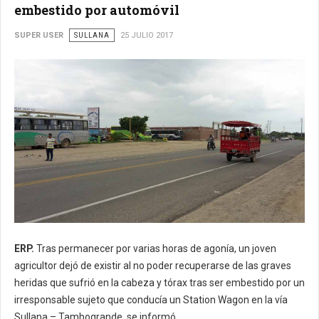
embestido por automóvil
SUPER USER
SULLANA
25 JULIO 2017
ERP.
Tras permanecer por varias horas de agonía, un joven
agricultor dejó de existir al no poder recuperarse de las graves
heridas que sufrió en la cabeza y tórax tras ser embestido por un
irresponsable sujeto que conducía un Station Wagon en la vía
Sullana – Tambogrande, se informó.