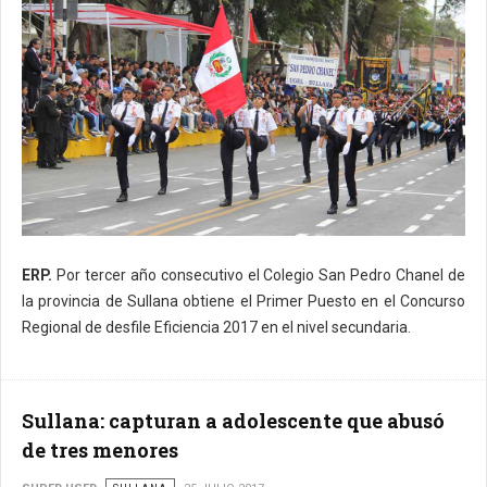
ERP.
Por tercer año consecutivo el Colegio San Pedro Chanel de
la provincia de Sullana obtiene el Primer Puesto en el Concurso
Regional de desfile Eficiencia 2017 en el nivel secundaria.
Sullana: capturan a adolescente que abusó
de tres menores