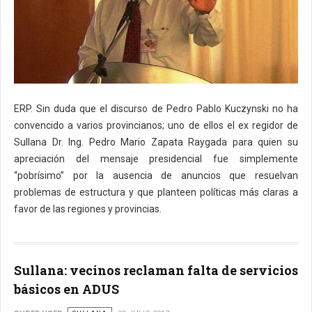
ERP. Sin duda que el discurso de Pedro Pablo Kuczynski no ha
convencido a varios provincianos; uno de ellos el ex regidor de
Sullana Dr. Ing. Pedro Mario Zapata Raygada para quien su
apreciación del mensaje presidencial fue simplemente
“pobrísimo” por la ausencia de anuncios que resuelvan
problemas de estructura y que planteen políticas más claras a
favor de las regiones y provincias.
Sullana: vecinos reclaman falta de servicios
básicos en ADUS