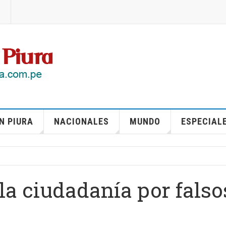
N PIURA
NACIONALES
MUNDO
ESPECIAL
 la ciudadanía por falso