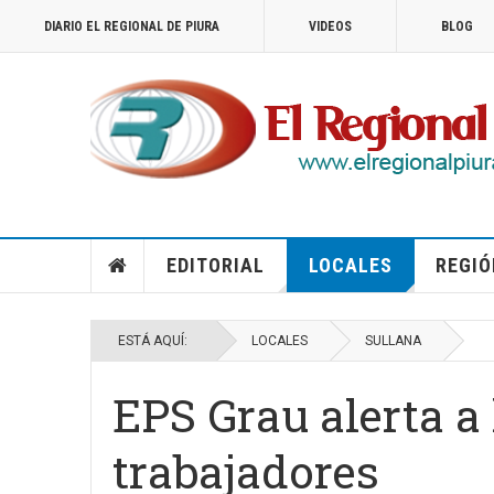
DIARIO EL REGIONAL DE PIURA
VIDEOS
BLOG
EDITORIAL
LOCALES
REGIÓ
ESTÁ AQUÍ:
LOCALES
SULLANA
EPS Grau alerta a
trabajadores