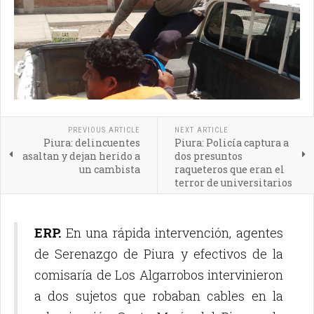
PREVIOUS ARTICLE
NEXT ARTICLE
Piura: delincuentes
Piura: Policía captura a
asaltan y dejan herido a
dos presuntos
un cambista
raqueteros que eran el
terror de universitarios
ERP.
En una rápida intervención, agentes
de Serenazgo de Piura y efectivos de la
comisaría de Los Algarrobos intervinieron
a dos sujetos que robaban cables en la