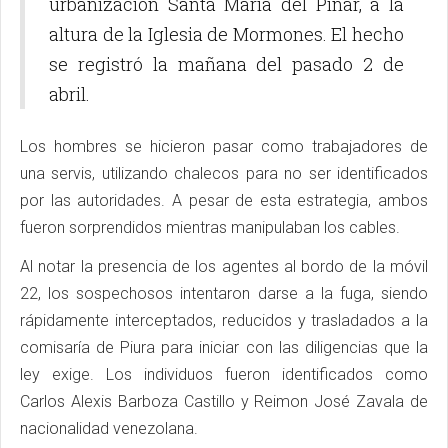
urbanización Santa María del Pinar, a la
altura de la Iglesia de Mormones. El hecho
se registró la mañana del pasado 2 de
abril.
Los hombres se hicieron pasar como trabajadores de
una servis, utilizando chalecos para no ser identificados
por las autoridades. A pesar de esta estrategia, ambos
fueron sorprendidos mientras manipulaban los cables.
Al notar la presencia de los agentes al bordo de la móvil
22, los sospechosos intentaron darse a la fuga, siendo
rápidamente interceptados, reducidos y trasladados a la
comisaría de Piura para iniciar con las diligencias que la
ley exige. Los individuos fueron identificados como
Carlos Alexis Barboza Castillo y Reimon José Zavala de
nacionalidad venezolana.