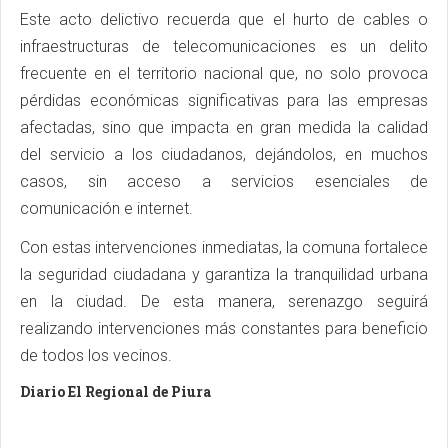
Este acto delictivo recuerda que el hurto de cables o
infraestructuras de telecomunicaciones es un delito
frecuente en el territorio nacional que, no solo provoca
pérdidas económicas significativas para las empresas
afectadas, sino que impacta en gran medida la calidad
del servicio a los ciudadanos, dejándolos, en muchos
casos, sin acceso a servicios esenciales de
comunicación e internet.
Con estas intervenciones inmediatas, la comuna fortalece
la seguridad ciudadana y garantiza la tranquilidad urbana
en la ciudad. De esta manera, serenazgo seguirá
realizando intervenciones más constantes para beneficio
de todos los vecinos.
Diario El Regional de Piura