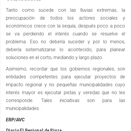
Tanto como sucede con las lluvias extremas, la
preocupación de todos los actores sociales y
económicos crece con la sequía, después poco a poco
se va perdiendo el interés cuando se resuelve el
problema. Eso no debería suceder y por lo menos,
debería sistematizarse lo acontecido, para planear
soluciones en el corto, mediando y largo plazo.
Asimismo, recordar que los gobiernos regionales, son
entidades competentes para ejecutar proyectos de
impacto regional y no pequeñas municipalidades cuyo
interés mayor es ejecutar pistas y veredas que no les
corresponde. Tales iniciativas son para las
municipalidades. .
ERP/AVC
Diario El Regional de Piura