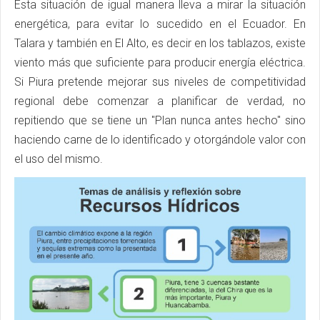
Esta situación de igual manera lleva a mirar la situación
energética, para evitar lo sucedido en el Ecuador. En
Talara y también en El Alto, es decir en los tablazos, existe
viento más que suficiente para producir energía eléctrica.
Si Piura pretende mejorar sus niveles de competitividad
regional debe comenzar a planificar de verdad, no
repitiendo que se tiene un "Plan nunca antes hecho" sino
haciendo carne de lo identificado y otorgándole valor con
el uso del mismo.