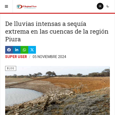
De lluvias intensas a sequía
extrema en las cuencas de la región
Piura
SUPER USER
05 NOVIEMBRE 2024
BLOG