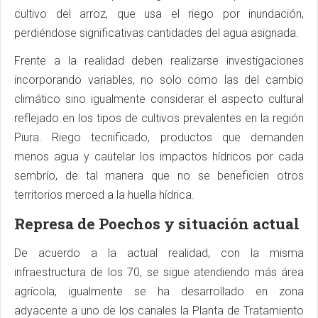
cultivo del arroz, que usa el riego por inundación,
perdiéndose significativas cantidades del agua asignada.
Frente a la realidad deben realizarse investigaciones
incorporando variables, no solo como las del cambio
climático sino igualmente considerar el aspecto cultural
reflejado en los tipos de cultivos prevalentes en la región
Piura. Riego tecnificado, productos que demanden
menos agua y cautelar los impactos hídricos por cada
sembrío, de tal manera que no se beneficien otros
territorios merced a la huella hídrica.
Represa de Poechos y situación actual
De acuerdo a la actual realidad, con la misma
infraestructura de los 70, se sigue atendiendo más área
agrícola, igualmente se ha desarrollado en zona
adyacente a uno de los canales la Planta de Tratamiento