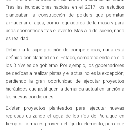
Tras las inundaciones habidas en el 2017, los estudios
planteaban la construcción de polders que permitan
almacenar el agua, como reguladores de la masa y para
usos económicos tras el evento. Más allá del sueño, nada
es realidad.
Debido a la superposición de competencias, nada está
definido con claridad en el Estado, comprendiendo en él a
los 3 niveles de gobierno. Por ejemplo, los gobernadores
se dedican a realizar pistas y el actual no es la excepción;
perdiendo la gran oportunidad de ejecutar proyectos
hidráulicos que justifiquen la demanda actual en función a
las nuevas condiciones.
Existen proyectos planteados para ejecutar nuevas
represas utilizando el agua de los ríos de Piura,que en
tiempos normales proveen el líquido elemento, pero que