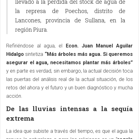
llevado a la pérdida del stock de agua de
la represa de Poechos, distrito de
Lancones, provincia de Sullana, en la
región Piura.
Refiriéndose al agua, el
Econ. Juan Manuel Aguilar
Hidalgo
sintetiza
“Más árboles más agua. Si queremos
asegurar el agua, necesitamos plantar más árboles”
y en parte es verdad, sin embargo, la actual decisión toca
las puertas del análisis real de la actual situación, de los
retos del ahora y el futuro y un buen diagnóstico y mucha
acción.
De las lluvias intensas a la sequía
extrema
La idea que subiste a través del tiempo, es que el agua la