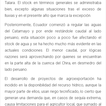
Talara. El stock en términos generales se administraba
bien, excepto algunas situaciones tras el exceso de
lluvias y en el presente año que marca la excepción.
Posteriormente, Ecuador comenzó a regular las aguas
del Catamayo y por ende restándole caudal al lado
peruano; esta situación poco a poco fue afectando el
stock de agua y se ha hecho mucho más evidente en las
actuales condiciones. El menor caudal, por lógicas
razones será aprovechando por quienes se encuentran
en la parte alta de la cuenca del Chira, en desmedro del
lado peruano.
El desarrollo de proyectos de agroexportación ha
incidido en la disponibilidad del recurso hídrico, aunque la
mayor parte de ellos, usan riego tecnificado, lo cierto que
generan una demanda que, en casos de sequía extrema,
causa limitaciones para el agricultor local, que sumado al