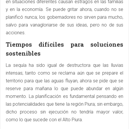
en situaciones diferentes causan estragos en las familias
y en la economía. Se puede gritar ahora, cuando no se
planificó nunca; los gobernadores no sirven para mucho,
salvo para vanagloriarse de sus ideas, pero no de sus
acciones.
Tiempos difíciles para soluciones
sostenibles
La sequía ha sido igual de destructora que las lluvias
intensas; tanto como se reclama aún que se prepare el
territorio para que las aguas fluyan, ahora se pide que se
reserve para mañana lo que puede abundar en algún
momento. La planificación es fundamental pensando en
las potencialidades que tiene la región Piura; sin embargo,
dicho proceso sin ejecución no tendría mayor valor,
como lo que sucede con el Alto Piura.