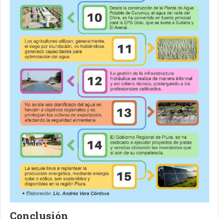
Conclusión