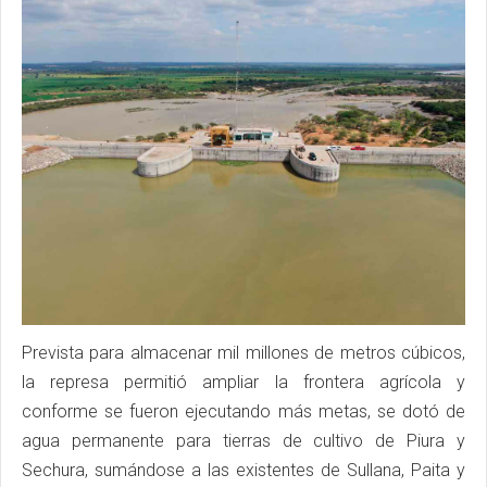
Prevista para almacenar mil millones de metros cúbicos,
la represa permitió ampliar la frontera agrícola y
conforme se fueron ejecutando más metas, se dotó de
agua permanente para tierras de cultivo de Piura y
Sechura, sumándose a las existentes de Sullana, Paita y