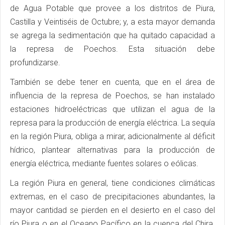
de Agua Potable que provee a los distritos de Piura,
Castilla y Veintiséis de Octubre; y, a esta mayor demanda
se agrega la sedimentación que ha quitado capacidad a
la represa de Poechos. Esta situación debe
profundizarse.
También se debe tener en cuenta, que en el área de
influencia de la represa de Poechos, se han instalado
estaciones hidroeléctricas que utilizan el agua de la
represa para la producción de energía eléctrica. La sequía
en la región Piura, obliga a mirar, adicionalmente al déficit
hídrico, plantear alternativas para la producción de
energía eléctrica, mediante fuentes solares o eólicas.
La región Piura en general, tiene condiciones climáticas
extremas, en el caso de precipitaciones abundantes, la
mayor cantidad se pierden en el desierto en el caso del
río Piura o en el Oceano Pacífico en la cuenca del Chira.