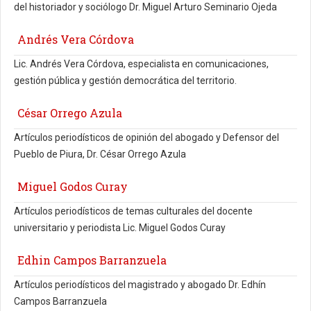
del historiador y sociólogo Dr. Miguel Arturo Seminario Ojeda
Andrés Vera Córdova
Lic. Andrés Vera Córdova, especialista en comunicaciones,
gestión pública y gestión democrática del territorio.
César Orrego Azula
Artículos periodísticos de opinión del abogado y Defensor del
Pueblo de Piura, Dr. César Orrego Azula
Miguel Godos Curay
Artículos periodísticos de temas culturales del docente
universitario y periodista Lic. Miguel Godos Curay
Edhin Campos Barranzuela
Artículos periodísticos del magistrado y abogado Dr. Edhín
Campos Barranzuela