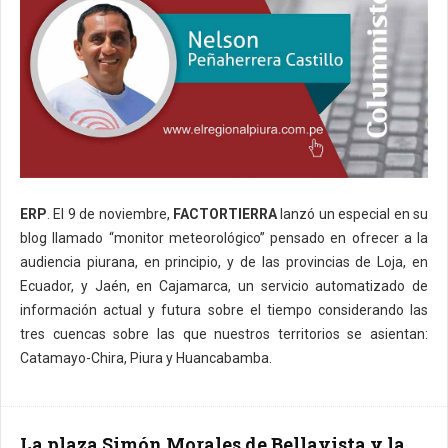
ERP
. El 9 de noviembre,
FACTORTIERRA
lanzó un especial en su
blog llamado “monitor meteorológico” pensado en ofrecer a la
audiencia piurana, en principio, y de las provincias de Loja, en
Ecuador, y Jaén, en Cajamarca, un servicio automatizado de
información actual y futura sobre el tiempo considerando las
tres cuencas sobre las que nuestros territorios se asientan:
Catamayo-Chira, Piura y Huancabamba.
La plaza Simón Morales de Bellavista y la