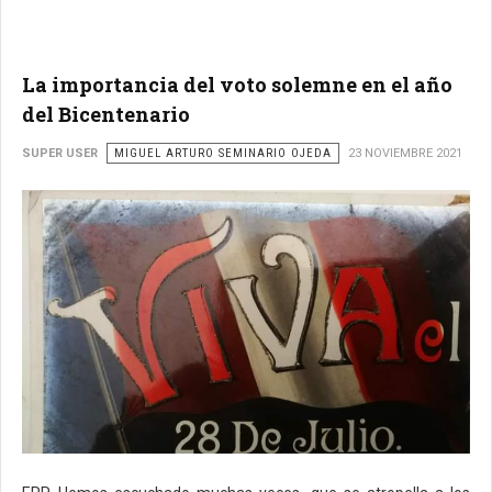
La importancia del voto solemne en el año
del Bicentenario
SUPER USER
MIGUEL ARTURO SEMINARIO OJEDA
23 NOVIEMBRE 2021