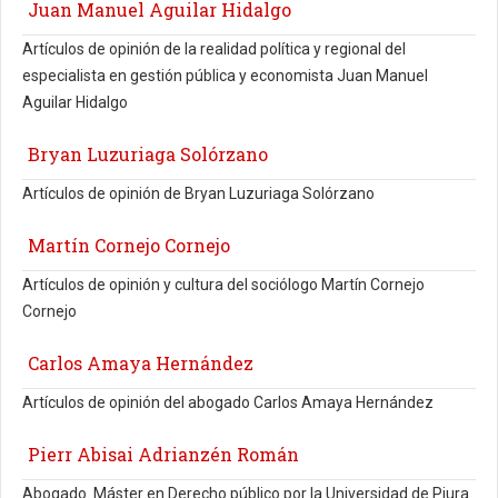
Juan Manuel Aguilar Hidalgo
Artículos de opinión de la realidad política y regional del
especialista en gestión pública y economista Juan Manuel
Aguilar Hidalgo
Bryan Luzuriaga Solórzano
Artículos de opinión de Bryan Luzuriaga Solórzano
Martín Cornejo Cornejo
Artículos de opinión y cultura del sociólogo Martín Cornejo
Cornejo
Carlos Amaya Hernández
Artículos de opinión del abogado Carlos Amaya Hernández
Pierr Abisai Adrianzén Román
Abogado. Máster en Derecho público por la Universidad de Piura