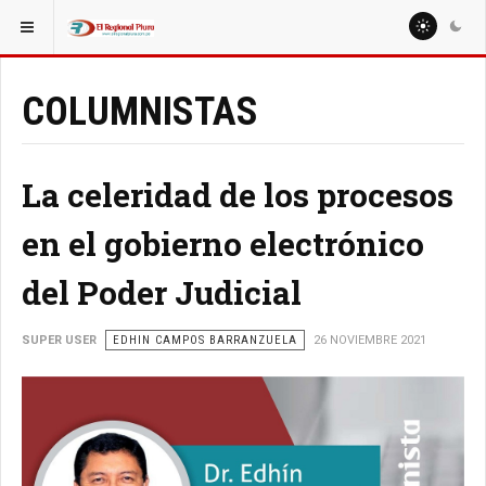
ESTÁ AQUÍ:
COLUMNISTAS
La celeridad de los procesos
en el gobierno electrónico
del Poder Judicial
SUPER USER
EDHIN CAMPOS BARRANZUELA
26 NOVIEMBRE 2021