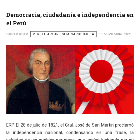
Democracia, ciudadanía e independencia en
el Perú
SUPER USER
MIGUEL ARTURO SEMINARIO OJEDA
11 NOVIEMBRE 2021
ERP. El 28 de julio de 1821, el Gral. José de San Martin proclamó
la independencia nacional, condensando en una frase, la