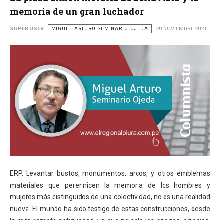
memoria de un gran luchador
SUPER USER
MIGUEL ARTURO SEMINARIO OJEDA
20 NOVIEMBRE 2021
ERP. Levantar bustos, monumentos, arcos, y otros emblemas
materiales que perennicen la memoria de los hombres y
mujeres más distinguidos de una colectividad, no es una realidad
nueva. El mundo ha sido testigo de estas construcciones, desde