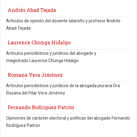
Andrés Abad Tejada
Artículos de opinión del docente talareño y profesor Andrés
Abad Tejada
Laurence Chunga Hidalgo
Artículos periodísticos y jurídicos del abogado y
magistrado Laurence Chunga Hidalgo
Rossana Vera Jiménez
Artículos periodísticos y jurídicos de la abogada piurana Dra.
Rosana del Pilar Vera Jiménez
Fernando Rodríguez Patrón
Opiniones de carácter electoral y políticas del abogado Fernando
Rodríguez Patrón