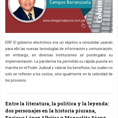
ERP. El gobierno electrónico era un objetivo a consolidar usando
para ello las nuevas tecnologías de información y comunicación;
sin embargo, en diversas instituciones se postergaba su
implementación. La pandemia ha permitido su rápida puesta en
marcha en el Poder Judicial y valorar los beneficios, los cuales no
solo se refieren a los costos, sino igualmente en la celeridad de
los procesos.
Entre la literatura, la política y la leyenda:
dos personajes en la historia piurana,
Enrique López Albújar y Manuelita Sáenz