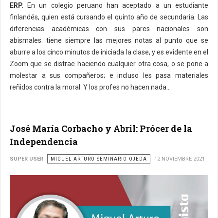
ERP.
En un colegio peruano han aceptado a un estudiante
finlandés, quien está cursando el quinto año de secundaria. Las
diferencias académicas con sus pares nacionales son
abismales: tiene siempre las mejores notas al punto que se
aburre a los cinco minutos de iniciada la clase, y es evidente en el
Zoom que se distrae haciendo cualquier otra cosa, o se pone a
molestar a sus compañeros; e incluso les pasa materiales
reñidos contra la moral. Y los profes no hacen nada…
José María Corbacho y Abril: Prócer de la
Independencia
SUPER USER
MIGUEL ARTURO SEMINARIO OJEDA
12 NOVIEMBRE 2021