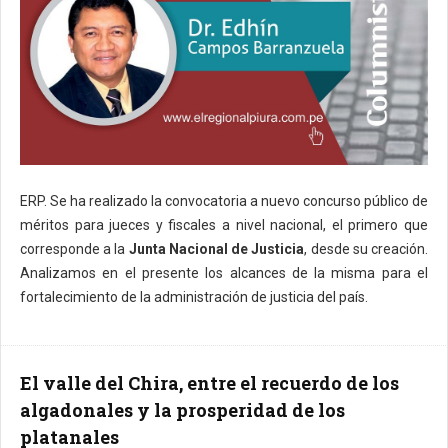
ERP. Se ha realizado la convocatoria a nuevo concurso público de
méritos para jueces y fiscales a nivel nacional, el primero que
corresponde a la
Junta Nacional de Justicia
, desde su creación.
Analizamos en el presente los alcances de la misma para el
fortalecimiento de la administración de justicia del país.
El valle del Chira, entre el recuerdo de los
algadonales y la prosperidad de los
platanales