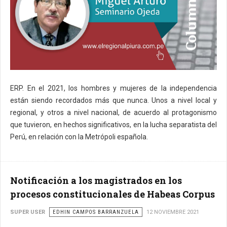
ERP. En el 2021, los hombres y mujeres de la independencia
están siendo recordados más que nunca. Unos a nivel local y
regional, y otros a nivel nacional, de acuerdo al protagonismo
que tuvieron, en hechos significativos, en la lucha separatista del
Perú, en relación con la Metrópoli española.
Notificación a los magistrados en los
procesos constitucionales de Habeas Corpus
SUPER USER
EDHIN CAMPOS BARRANZUELA
12 NOVIEMBRE 2021