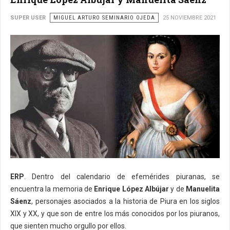
SUPER USER
MIGUEL ARTURO SEMINARIO OJEDA
25 NOVIEMBRE 2021
ERP
. Dentro del calendario de efemérides piuranas, se
encuentra la memoria de
Enrique López Albújar
y de
Manuelita
Sáenz
, personajes asociados a la historia de Piura en los siglos
XIX y XX, y que son de entre los más conocidos por los piuranos,
que sienten mucho orgullo por ellos.