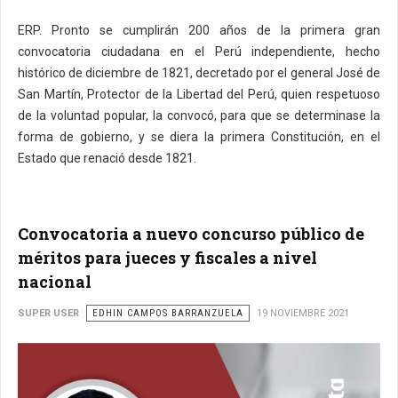
ERP. Pronto se cumplirán 200 años de la primera gran
convocatoria ciudadana en el Perú independiente, hecho
histórico de diciembre de 1821, decretado por el general José de
San Martín, Protector de la Libertad del Perú, quien respetuoso
de la voluntad popular, la convocó, para que se determinase la
forma de gobierno, y se diera la primera Constitución, en el
Estado que renació desde 1821.
Convocatoria a nuevo concurso público de
méritos para jueces y fiscales a nivel
nacional
SUPER USER
EDHIN CAMPOS BARRANZUELA
19 NOVIEMBRE 2021