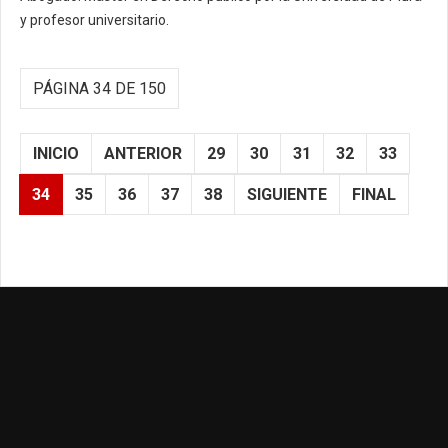
y profesor universitario.
PÁGINA 34 DE 150
INICIO
ANTERIOR
29
30
31
32
33
34
35
36
37
38
SIGUIENTE
FINAL