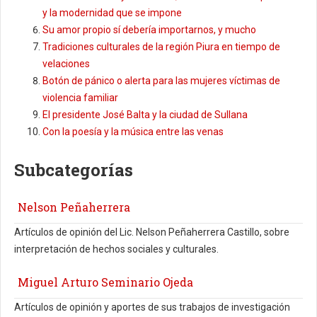
y la modernidad que se impone
Su amor propio sí debería importarnos, y mucho
Tradiciones culturales de la región Piura en tiempo de
velaciones
Botón de pánico o alerta para las mujeres víctimas de
violencia familiar
El presidente José Balta y la ciudad de Sullana
Con la poesía y la música entre las venas
Subcategorías
Nelson Peñaherrera
Artículos de opinión del Lic. Nelson Peñaherrera Castillo, sobre
interpretación de hechos sociales y culturales.
Miguel Arturo Seminario Ojeda
Artículos de opinión y aportes de sus trabajos de investigación