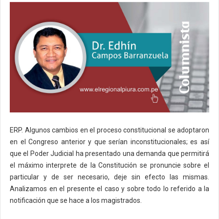
ERP. Algunos cambios en el proceso constitucional se adoptaron
en el Congreso anterior y que serían inconstitucionales; es así
que el Poder Judicial ha presentado una demanda que permitirá
el máximo interprete de la Constitución se pronuncie sobre el
particular y de ser necesario, deje sin efecto las mismas.
Analizamos en el presente el caso y sobre todo lo referido a la
notificación que se hace a los magistrados.