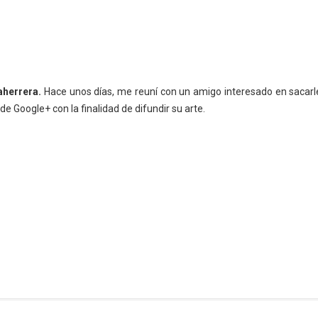
herrera.
Hace unos días, me reuní con un amigo interesado en sacarle
de Google+ con la finalidad de difundir su arte.