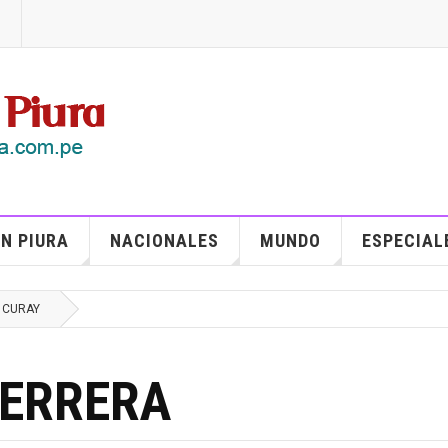
N PIURA
NACIONALES
MUNDO
ESPECIAL
 CURAY
ERRERA