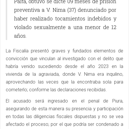
Paita, obtuvo se dicte 09 meses de prisión
preventiva a V. Nima (37) denunciado por
haber realizado tocamientos indebidos y
violado sexualmente a una menor de 12
años.
La Fiscalía presentó graves y fundados elementos de
convicción que vinculan al investigado con el delito que
habría venido sucediendo desde el año 2023 en la
vivienda de la agraviada, donde V. Nima era inquilino,
aprovechando las veces que la encontraba sola para
cometerlo; conforme las declaraciones recibidas.
El acusado será ingresado en el penal de Piura,
asegurando de esta manera su presencia y participación
en todas las diligencias fiscales dispuestas y no se vea
afectado el proceso; por el que podría ser condenado a