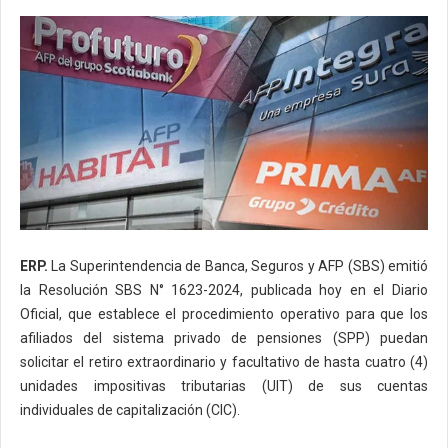
ERP.
La Superintendencia de Banca, Seguros y AFP (SBS) emitió
la Resolución SBS N° 1623-2024, publicada hoy en el Diario
Oficial, que establece el procedimiento operativo para que los
afiliados del sistema privado de pensiones (SPP) puedan
solicitar el retiro extraordinario y facultativo de hasta cuatro (4)
unidades impositivas tributarias (UIT) de sus cuentas
individuales de capitalización (CIC).