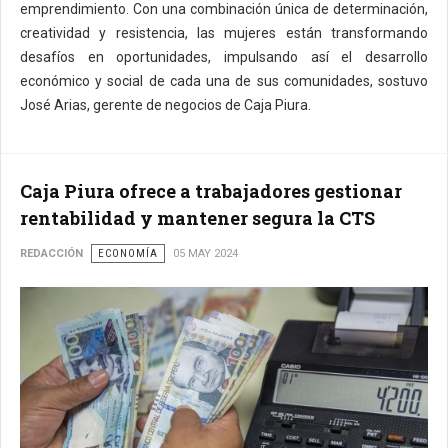
emprendimiento. Con una combinación única de determinación,
creatividad y resistencia, las mujeres están transformando
desafíos en oportunidades, impulsando así el desarrollo
económico y social de cada una de sus comunidades, sostuvo
José Arias, gerente de negocios de Caja Piura.
Caja Piura ofrece a trabajadores gestionar
rentabilidad y mantener segura la CTS
REDACCIÓN
ECONOMÍA
05 MAY 2024