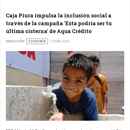
Caja Piura impulsa la inclusión social a
través de la campaña 'Esta podría ser tu
última cisterna' de Aqua Crédito
REDACCIÓN
ECONOMÍA
14 MAY 2024