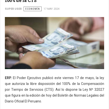
100% de la CTS
SUPER USER
ECONOMÍA
17 MAY 2024
ERP.
El Poder Ejecutivo publicó este viernes 17 de mayo, la ley
que autoriza la libre disposición del 100% de la Compensación
por Tiempo de Servicios (CTS). Así lo dispone la Ley Nº 32027
que figura en la edición de hoy del Boletín de Normas Legales del
Diario Oficial El Peruano.