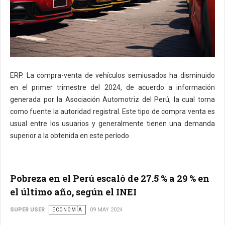
ERP. La compra-venta de vehículos semiusados ha disminuido
en el primer trimestre del 2024, de acuerdo a información
generada por la Asociación Automotriz del Perú, la cual toma
como fuente la autoridad registral. Este tipo de compra venta es
usual entre los usuarios y generalmente tienen una demanda
superior a la obtenida en este período.
Pobreza en el Perú escaló de 27.5 % a 29 % en
el último año, según el INEI
SUPER USER
ECONOMÍA
09 MAY 2024