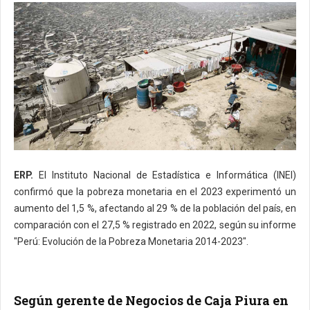
ERP.
El Instituto Nacional de Estadística e Informática (INEI)
confirmó que la pobreza monetaria en el 2023 experimentó un
aumento del 1,5 %, afectando al 29 % de la población del país, en
comparación con el 27,5 % registrado en 2022, según su informe
"Perú: Evolución de la Pobreza Monetaria 2014-2023".
Según gerente de Negocios de Caja Piura en