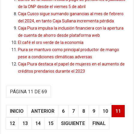
de la ONP desde el viernes 5 de abril
Caja Cusco sigue sumando ganancias al mes de febrero
del 2024, en tanto Caja Sullana incrementa pérdida
Caja Piura impulsa la inclusión financiera con la apertura
de cuenta de ahorro desde plataforma web
El café el oro verde de la economía
Piura se mantuvo como principal productor de mango
pese a condiciones climáticas adversas
Caja Piura destaca el papel de mujeres en el aumento de
créditos prendarios durante el 2023
PÁGINA 11 DE 69
INICIO
ANTERIOR
6
7
8
9
10
11
12
13
14
15
SIGUIENTE
FINAL