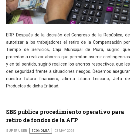
ERP. Después de la decisión del Congreso de la República, de
autorizar a los trabajadores el retiro de la Compensación por
Tiempo de Servicios, Caja Municipal de Piura, sugirió que
procedan a realizar ahorros que permitan asumir contingencias
y en tal sentido, sugirió realicen los ahorros respectivos, que les
den seguridad frente a situaciones riesgos. Debemos asegurar
nuestro futuro financiero, afirma Liliana Lescano, Jefa de
Productos de dicha Entidad.
SBS publica procedimiento operativo para
retiro de fondos de la AFP
SUPER USER
ECONOMÍA
03 MAY 2024