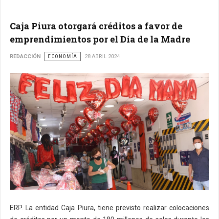
Caja Piura otorgará créditos a favor de
emprendimientos por el Día de la Madre
REDACCIÓN
ECONOMÍA
28 ABRIL 2024
ERP. La entidad Caja Piura, tiene previsto realizar colocaciones