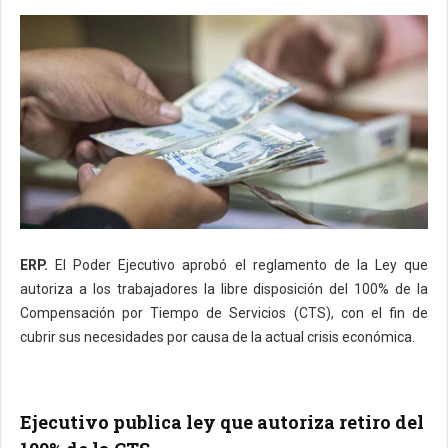
ERP.
El Poder Ejecutivo aprobó el reglamento de la Ley que
autoriza a los trabajadores la libre disposición del 100% de la
Compensación por Tiempo de Servicios (CTS), con el fin de
cubrir sus necesidades por causa de la actual crisis económica.
Ejecutivo publica ley que autoriza retiro del