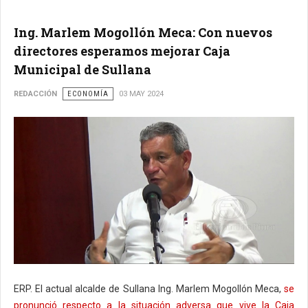
Ing. Marlem Mogollón Meca: Con nuevos
directores esperamos mejorar Caja
Municipal de Sullana
REDACCIÓN
ECONOMÍA
03 MAY 2024
ERP. El actual alcalde de Sullana Ing. Marlem Mogollón Meca,
se
pronunció respecto a la situación adversa que vive la Caja