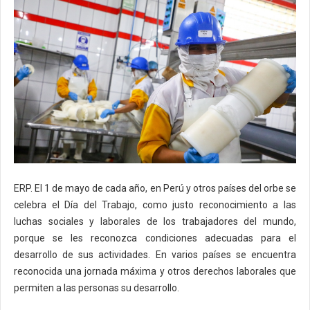
ERP. El 1 de mayo de cada año, en Perú y otros países del orbe se
celebra el Día del Trabajo, como justo reconocimiento a las
luchas sociales y laborales de los trabajadores del mundo,
porque se les reconozca condiciones adecuadas para el
desarrollo de sus actividades. En varios países se encuentra
reconocida una jornada máxima y otros derechos laborales que
permiten a las personas su desarrollo.