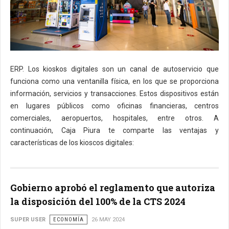
ERP. Los kioskos digitales son un canal de autoservicio que
funciona como una ventanilla física, en los que se proporciona
información, servicios y transacciones. Estos dispositivos están
en lugares públicos como oficinas financieras, centros
comerciales, aeropuertos, hospitales, entre otros. A
continuación, Caja Piura te comparte las ventajas y
características de los kioscos digitales:
Gobierno aprobó el reglamento que autoriza
la disposición del 100% de la CTS 2024
SUPER USER
ECONOMÍA
26 MAY 2024