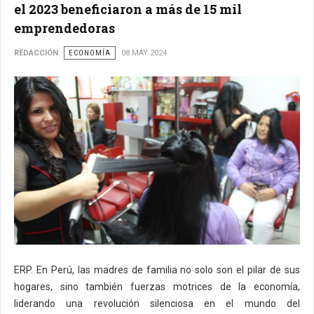
el 2023 beneficiaron a más de 15 mil
emprendedoras
REDACCIÓN
ECONOMÍA
08 MAY 2024
ERP. En Perú, las madres de familia no solo son el pilar de sus
hogares, sino también fuerzas motrices de la economía,
liderando una revolución silenciosa en el mundo del