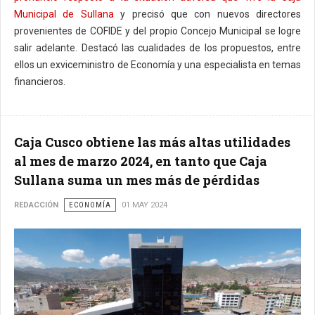
Municipal de Sullana
y precisó que con nuevos directores
provenientes de COFIDE y del propio Concejo Municipal se logre
salir adelante. Destacó las cualidades de los propuestos, entre
ellos un exviceministro de Economía y una especialista en temas
financieros.
Caja Cusco obtiene las más altas utilidades
al mes de marzo 2024, en tanto que Caja
Sullana suma un mes más de pérdidas
REDACCIÓN
ECONOMÍA
01 MAY 2024