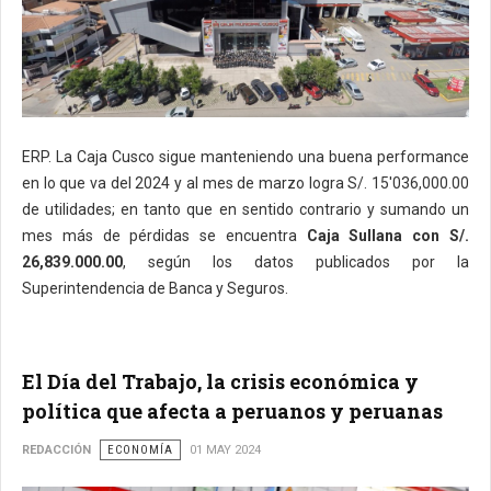
ERP. La Caja Cusco sigue manteniendo una buena performance
en lo que va del 2024 y al mes de marzo logra S/. 15'036,000.00
de utilidades; en tanto que en sentido contrario y sumando un
mes más de pérdidas se encuentra
Caja Sullana con S/.
26,839.000.00
, según los datos publicados por la
Superintendencia de Banca y Seguros.
El Día del Trabajo, la crisis económica y
política que afecta a peruanos y peruanas
REDACCIÓN
ECONOMÍA
01 MAY 2024