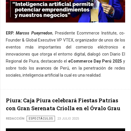
ERP.
Marcos Pueyrredon
, Presidente Ecommerce Institute, co-
Founder & Global Executive VP VTEX, organizador de unos de los
eventos más importantes del comercio eléctronico e
innovaciones que otorga el entorno digital, dialogó con Diario El
Regional de Piura, destacando el
eCommerce Day Perú 2025
y
sobre todo los avances de Perú, en la penetración de redes
sociales, inteligencia artificial la cual es una realidad.
Piura: Caja Piura celebrará Fiestas Patrias
con Gran Serenata Criolla en el Óvalo Grau
REDACCIÓN
ESPECTÁCULOS
23 JULIO 2025