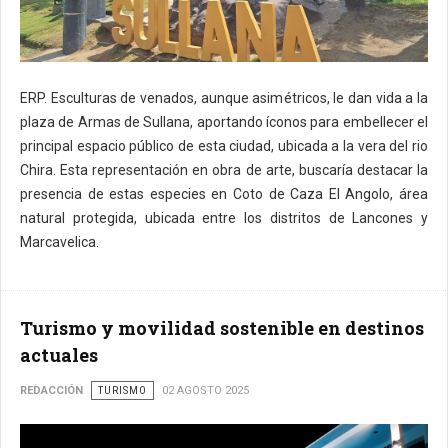
ERP. Esculturas de venados, aunque asimétricos, le dan vida a la
plaza de Armas de Sullana, aportando íconos para embellecer el
principal espacio público de esta ciudad, ubicada a la vera del rio
Chira. Esta representación en obra de arte, buscaría destacar la
presencia de estas especies en Coto de Caza El Angolo, área
natural protegida, ubicada entre los distritos de Lancones y
Marcavelica.
Turismo y movilidad sostenible en destinos
actuales
REDACCIÓN
TURISMO
02 AGOSTO 2025