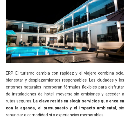
ERP. El turismo cambia con rapidez y el viajero combina ocio,
bienestar y desplazamientos responsables. Las ciudades y los
entornos naturales incorporan fórmulas flexibles para disfrutar
de instalaciones de hotel, moverse sin emisiones y acceder a
rutas seguras.
La clave reside en elegir servicios que encajen
con la agenda, el presupuesto y el impacto ambiental
, sin
renunciar a comodidad ni a experiencias memorables.