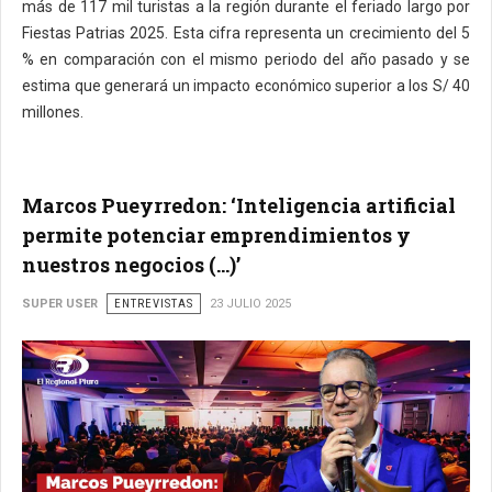
más de 117 mil turistas a la región durante el feriado largo por
Fiestas Patrias 2025. Esta cifra representa un crecimiento del 5
% en comparación con el mismo periodo del año pasado y se
estima que generará un impacto económico superior a los S/ 40
millones.
Marcos Pueyrredon: ‘Inteligencia artificial
permite potenciar emprendimientos y
nuestros negocios (…)’
SUPER USER
ENTREVISTAS
23 JULIO 2025