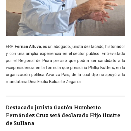
ERP.
Fernán Altuve
, es un abogado, jurista destacado, historiador
y con una amplia experiencia en el sector público. Entrevistado
por el Regional de Piura precisó que podría ser candidato a la
vicepresidencia en la fórmula que presidiría Phillip Butters, en la
organización política Avanza País, de la cual dijo no apoyó a la
mandataria Dina Ercilia Boluarte Zegarra.
Destacado jurista Gastón Humberto
Fernández Cruz será declarado Hijo Ilustre
de Sullana