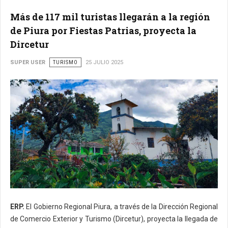
Más de 117 mil turistas llegarán a la región
de Piura por Fiestas Patrias, proyecta la
Dircetur
SUPER USER
TURISMO
25 JULIO 2025
ERP.
El Gobierno Regional Piura, a través de la Dirección Regional
de Comercio Exterior y Turismo (Dircetur), proyecta la llegada de