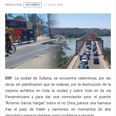
REDACCIÓN
INFORMES
11 JULIO 2025
ERP
. La ciudad de Sullana, se encuentra calamitosa, por las
obras sin planificación que se realizan, por la destrucción de la
carpeta asfáltica en toda la ciudad y sobre todo en lla vía
Panamericana y para dar una connotación peor, el puente
“Artemio García Vargas” sobre el río Chira, parece una hamaca
tras el paso de tráiler y camiones, en momentos de alta
densidad y merece plantear como problema a resolver.