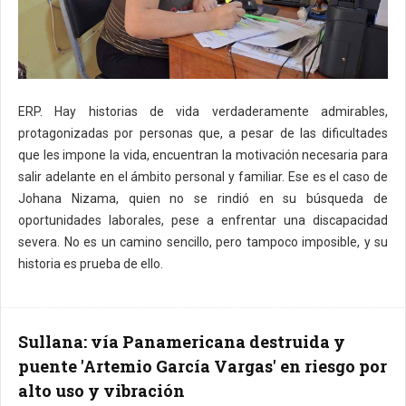
ERP. Hay historias de vida verdaderamente admirables,
protagonizadas por personas que, a pesar de las dificultades
que les impone la vida, encuentran la motivación necesaria para
salir adelante en el ámbito personal y familiar. Ese es el caso de
Johana Nizama, quien no se rindió en su búsqueda de
oportunidades laborales, pese a enfrentar una discapacidad
severa. No es un camino sencillo, pero tampoco imposible, y su
historia es prueba de ello.
Sullana: vía Panamericana destruida y
puente 'Artemio García Vargas' en riesgo por
alto uso y vibración