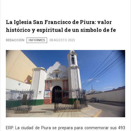
La Iglesia San Francisco de Piura: valor
histórico y espiritual de un símbolo de fe
REDACCIÓN
INFORMES
08 AGOSTO 2025
ERP. La ciudad de Piura se prepara para conmemorar sus 493