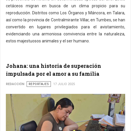
cetáceos migran en busca de un clima propicio para su
reproducción. Distritos como Los Órganos y Máncora, en Talara,
así como la provincia de Contralmirante Villar, en Tumbes, se han
convertido en lugares privilegiados para el avistamiento,
evidenciando una armoniosa convivencia entre la naturaleza,
estos majestuosos animales y el ser humano.
Johana: una historia de superación
impulsada por el amor a su familia
REDACCIÓN
REPORTAJES
17 JULIO 2025