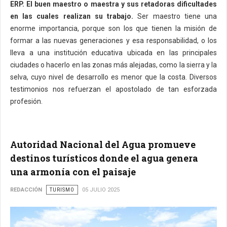
ERP.
El buen maestro o maestra y sus retadoras dificultades
en las cuales realizan su trabajo.
Ser maestro tiene una
enorme importancia, porque son los que tienen la misión de
formar a las nuevas generaciones y esa responsabilidad, o los
lleva a una institución educativa ubicada en las principales
ciudades o hacerlo en las zonas más alejadas, como la sierra y la
selva, cuyo nivel de desarrollo es menor que la costa. Diversos
testimonios nos refuerzan el apostolado de tan esforzada
profesión.
Autoridad Nacional del Agua promueve
destinos turísticos donde el agua genera
una armonía con el paisaje
REDACCIÓN
TURISMO
05 JULIO 2025