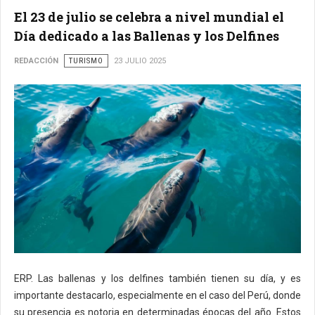
El 23 de julio se celebra a nivel mundial el
Día dedicado a las Ballenas y los Delfines
REDACCIÓN
TURISMO
23 JULIO 2025
ERP. Las ballenas y los delfines también tienen su día, y es
importante destacarlo, especialmente en el caso del Perú, donde
su presencia es notoria en determinadas épocas del año. Estos