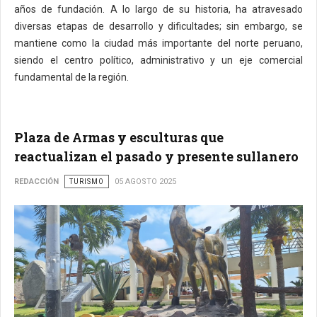
años de fundación. A lo largo de su historia, ha atravesado
diversas etapas de desarrollo y dificultades; sin embargo, se
mantiene como la ciudad más importante del norte peruano,
siendo el centro político, administrativo y un eje comercial
fundamental de la región.
Plaza de Armas y esculturas que
reactualizan el pasado y presente sullanero
REDACCIÓN
TURISMO
05 AGOSTO 2025