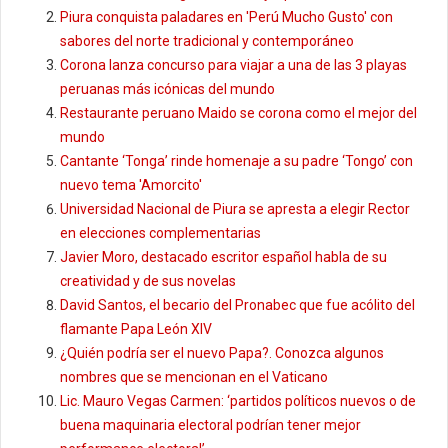
Piura conquista paladares en 'Perú Mucho Gusto' con
sabores del norte tradicional y contemporáneo
Corona lanza concurso para viajar a una de las 3 playas
peruanas más icónicas del mundo
Restaurante peruano Maido se corona como el mejor del
mundo
Cantante ‘Tonga’ rinde homenaje a su padre ‘Tongo’ con
nuevo tema 'Amorcito'
Universidad Nacional de Piura se apresta a elegir Rector
en elecciones complementarias
Javier Moro, destacado escritor español habla de su
creatividad y de sus novelas
David Santos, el becario del Pronabec que fue acólito del
flamante Papa León XIV
¿Quién podría ser el nuevo Papa?. Conozca algunos
nombres que se mencionan en el Vaticano
Lic. Mauro Vegas Carmen: ‘partidos políticos nuevos o de
buena maquinaria electoral podrían tener mejor