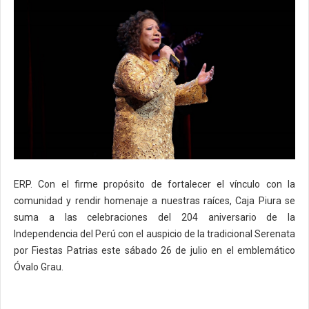
ERP. Con el firme propósito de fortalecer el vínculo con la
comunidad y rendir homenaje a nuestras raíces, Caja Piura se
suma a las celebraciones del 204 aniversario de la
Independencia del Perú con el auspicio de la tradicional Serenata
por Fiestas Patrias este sábado 26 de julio en el emblemático
Óvalo Grau.