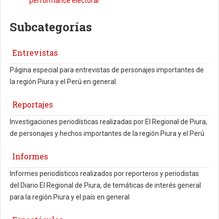
performance electoral’
Subcategorías
Entrevistas
Página especial para entrevistas de personajes importantes de
la región Piura y el Perú en general.
Reportajes
Investigaciones periodísticas realizadas por El Regional de Piura,
de personajes y hechos importantes de la región Piura y el Perú
Informes
Informes periodísticos realizados por reporteros y periodistas
del Diario El Regional de Piura, de temáticas de interés general
para la región Piura y el país en general