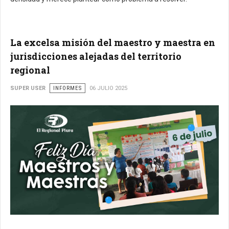
La excelsa misión del maestro y maestra en
jurisdicciones alejadas del territorio
regional
SUPER USER
INFORMES
06 JULIO 2025