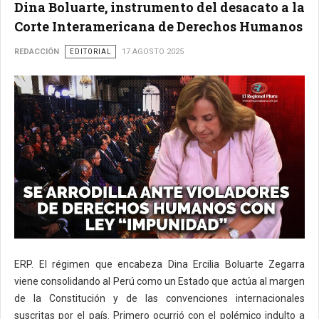
Dina Boluarte, instrumento del desacato a la
Corte Interamericana de Derechos Humanos
REDACCIÓN
EDITORIAL
17 AGOSTO 2025
ERP. El régimen que encabeza Dina Ercilia Boluarte Zegarra
viene consolidando al Perú como un Estado que actúa al margen
de la Constitución y de las convenciones internacionales
suscritas por el país. Primero ocurrió con el polémico indulto a