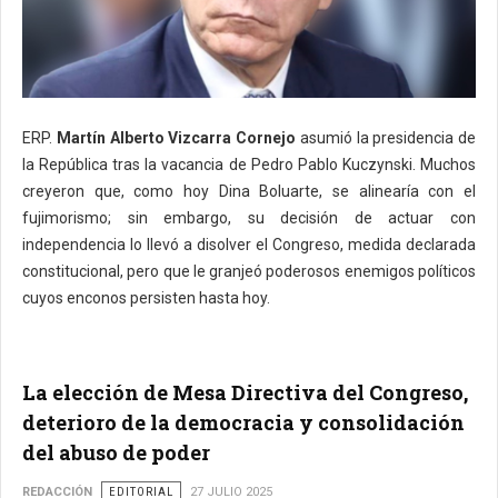
ERP.
Martín Alberto Vizcarra Cornejo
asumió la presidencia de
la República tras la vacancia de Pedro Pablo Kuczynski. Muchos
creyeron que, como hoy Dina Boluarte, se alinearía con el
fujimorismo; sin embargo, su decisión de actuar con
independencia lo llevó a disolver el Congreso, medida declarada
constitucional, pero que le granjeó poderosos enemigos políticos
cuyos enconos persisten hasta hoy.
La elección de Mesa Directiva del Congreso,
deterioro de la democracia y consolidación
del abuso de poder
REDACCIÓN
EDITORIAL
27 JULIO 2025