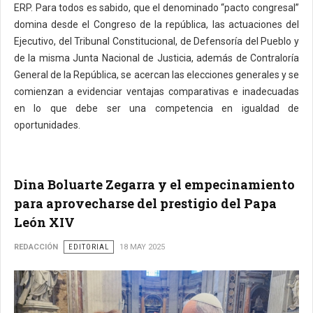
ERP. Para todos es sabido, que el denominado “pacto congresal”
domina desde el Congreso de la república, las actuaciones del
Ejecutivo, del Tribunal Constitucional, de Defensoría del Pueblo y
de la misma Junta Nacional de Justicia, además de Contraloría
General de la República, se acercan las elecciones generales y se
comienzan a evidenciar ventajas comparativas e inadecuadas
en lo que debe ser una competencia en igualdad de
oportunidades.
Dina Boluarte Zegarra y el empecinamiento
para aprovecharse del prestigio del Papa
León XIV
REDACCIÓN
EDITORIAL
18 MAY 2025