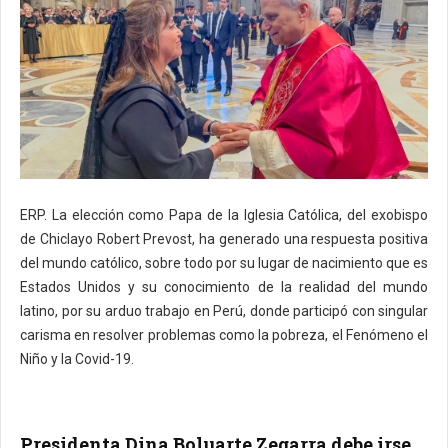
ERP. La elección como Papa de la Iglesia Católica, del exobispo
de Chiclayo Robert Prevost, ha generado una respuesta positiva
del mundo católico, sobre todo por su lugar de nacimiento que es
Estados Unidos y su conocimiento de la realidad del mundo
latino, por su arduo trabajo en Perú, donde participó con singular
carisma en resolver problemas como la pobreza, el Fenómeno el
Niño y la Covid-19.
Presidenta Dina Boluarte Zegarra debe irse