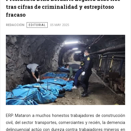
tras cifras de criminalidad y estrepitoso
fracaso
REDACCIÓN
EDITORIAL
05 MAY 2025
ERP. Mataron a muchos honestos trabajadores de construcción
civil, del sector transportes, comerciantes y recién, la demencia
delincuencial actúo con dureza contra trabajadores mineros en