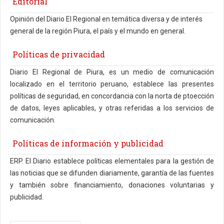
Editorial
Opinión del Diario El Regional en temática diversa y de interés
general de la región Piura, el país y el mundo en general.
Políticas de privacidad
Diario El Regional de Piura, es un medio de comunicación
localizado en el territorio peruano, establece las presentes
políticas de seguridad, en concordancia con la norta de ptoección
de datos, leyes aplicables, y otras referidas a los servicios de
comunicación.
Políticas de información y publicidad
ERP. El Diario establece políticas elementales para la gestión de
las noticias que se difunden diariamente, garantía de las fuentes
y también sobre financiamiento, donaciones voluntarias y
publicidad.