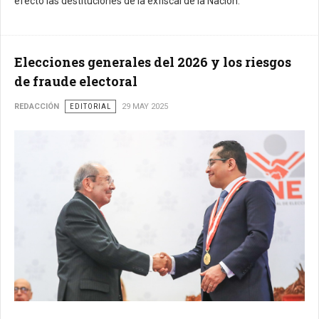
efecto las destituciones de la exfiscal de la Nación.
Elecciones generales del 2026 y los riesgos
de fraude electoral
REDACCIÓN
EDITORIAL
29 MAY 2025