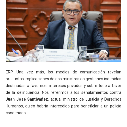
ERP. Una vez más, los medios de comunicación revelan
presuntas implicaciones de dos ministros en gestiones indebidas
destinadas a favorecer intereses privados y sobre todo a favor
de la delincuencia. Nos referimos a los señalamientos contra
Juan José Santivañez
, actual ministro de Justicia y Derechos
Humanos, quien habría intercedido para beneficiar a un policía
condenado.