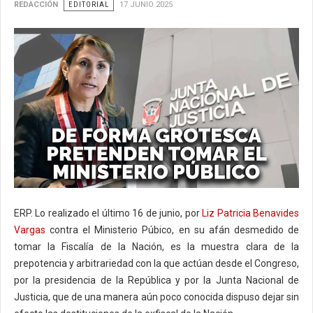
REDACCIÓN
EDITORIAL
17 JUNIO 2025
ERP. Lo realizado el último 16 de junio, por
Liz Patricia Benavides
Vargas
contra el Ministerio Púbico, en su afán desmedido de
tomar la Fiscalía de la Nación, es la muestra clara de la
prepotencia y arbitrariedad con la que actúan desde el Congreso,
por la presidencia de la República y por la Junta Nacional de
Justicia, que de una manera aún poco conocida dispuso dejar sin