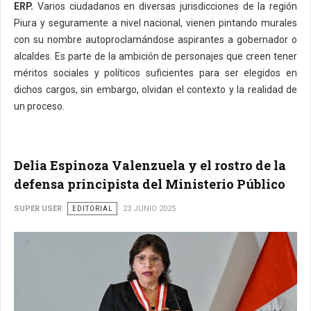
ERP.
Varios ciudadanos en diversas jurisdicciones de la región
Piura y seguramente a nivel nacional, vienen pintando murales
con su nombre autoproclamándose aspirantes a gobernador o
alcaldes. Es parte de la ambición de personajes que creen tener
méritos sociales y políticos suficientes para ser elegidos en
dichos cargos, sin embargo, olvidan el contexto y la realidad de
un proceso.
Delia Espinoza Valenzuela y el rostro de la
defensa principista del Ministerio Público
SUPER USER
EDITORIAL
23 JUNIO 2025