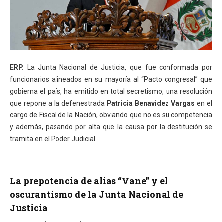
ERP.
La Junta Nacional de Justicia, que fue conformada por
funcionarios alineados en su mayoría al “Pacto congresal” que
gobierna el país, ha emitido en total secretismo, una resolución
que repone a la defenestrada
Patricia Benavidez Vargas
en el
cargo de Fiscal de la Nación, obviando que no es su competencia
y además, pasando por alta que la causa por la destitución se
tramita en el Poder Judicial.
La prepotencia de alias “Vane” y el
oscurantismo de la Junta Nacional de
Justicia