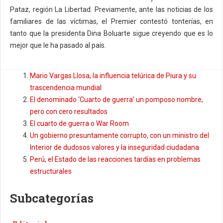
Pataz, región La Libertad. Previamente, ante las noticias de los
familiares de las víctimas, el Premier contestó tonterías, en
tanto que la presidenta Dina Boluarte sigue creyendo que es lo
mejor que le ha pasado al país.
Mario Vargas Llosa, la influencia telúrica de Piura y su
trascendencia mundial
El denominado ‘Cuarto de guerra’ un pomposo nombre,
pero con cero resultados
El cuarto de guerra o War Room
Un gobierno presuntamente corrupto, con un ministro del
Interior de dudosos valores y la inseguridad ciudadana
Perú, el Estado de las reacciones tardías en problemas
estructurales
Subcategorías