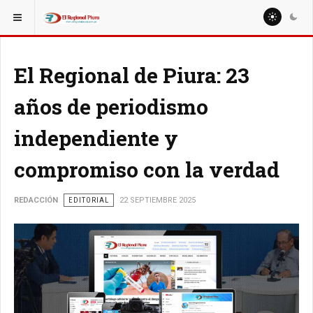
ESTÁ AQUÍ:
El Regional de Piura: 23
años de periodismo
independiente y
compromiso con la verdad
REDACCIÓN
EDITORIAL
22 SEPTIEMBRE 2025