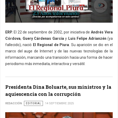
ERP.
El 22 de septiembre de 2002, por iniciativa de
Andrés Vera
Córdova
,
Guery Cárdenas García
y
Luis Felipe Adrianzén
(ya
fallecido), nació
El Regional de Piura
. Su aparición se dio en el
marco del auge de Internet y de las nuevas tecnologías de la
información, marcando una transición hacia una forma de hacer
periodismo más inmediata, interactiva y versátil.
Presidenta Dina Boluarte, sus ministros y la
aquiescencia con la corrupción
REDACCIÓN
EDITORIAL
14 SEPTIEMBRE 2025