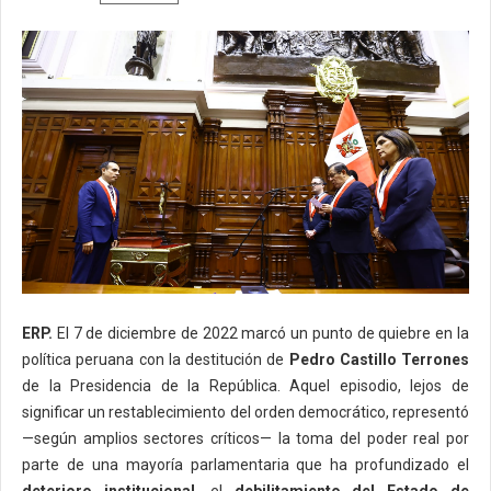
ERP.
El 7 de diciembre de 2022 marcó un punto de quiebre en la
política peruana con la destitución de
Pedro Castillo Terrones
de la Presidencia de la República. Aquel episodio, lejos de
significar un restablecimiento del orden democrático, representó
—según amplios sectores críticos— la toma del poder real por
parte de una mayoría parlamentaria que ha profundizado el