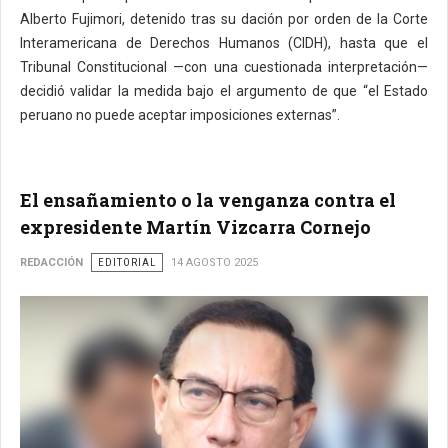
Alberto Fujimori, detenido tras su dación por orden de la Corte
Interamericana de Derechos Humanos (CIDH), hasta que el
Tribunal Constitucional —con una cuestionada interpretación—
decidió validar la medida bajo el argumento de que “el Estado
peruano no puede aceptar imposiciones externas”.
El ensañamiento o la venganza contra el
expresidente Martín Vizcarra Cornejo
REDACCIÓN
EDITORIAL
14 AGOSTO 2025