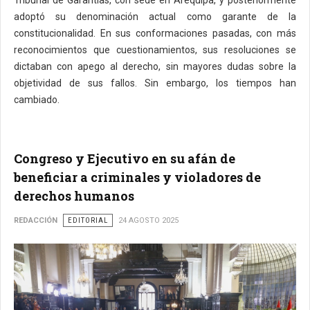
adoptó su denominación actual como garante de la
constitucionalidad. En sus conformaciones pasadas, con más
reconocimientos que cuestionamientos, sus resoluciones se
dictaban con apego al derecho, sin mayores dudas sobre la
objetividad de sus fallos. Sin embargo, los tiempos han
cambiado.
Congreso y Ejecutivo en su afán de
beneficiar a criminales y violadores de
derechos humanos
REDACCIÓN
EDITORIAL
24 AGOSTO 2025