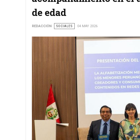
de edad
REDACCIÓN
SOCIALES
04 MAY 2026