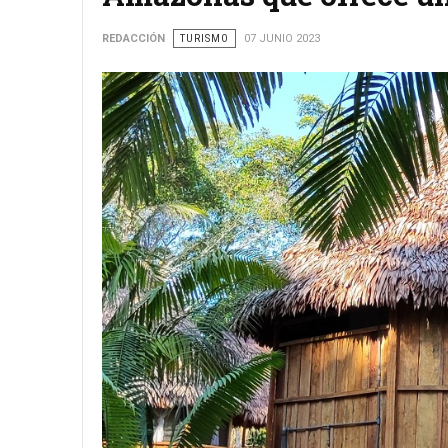
REDACCIÓN
TURISMO
07 JUNIO 2023