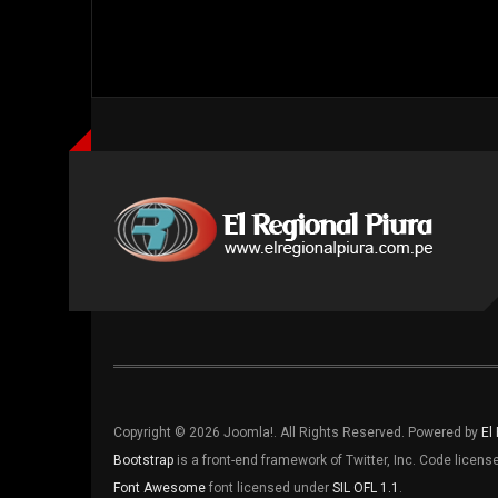
Copyright © 2026 Joomla!. All Rights Reserved. Powered by
El
Bootstrap
is a front-end framework of Twitter, Inc. Code licen
Font Awesome
font licensed under
SIL OFL 1.1
.