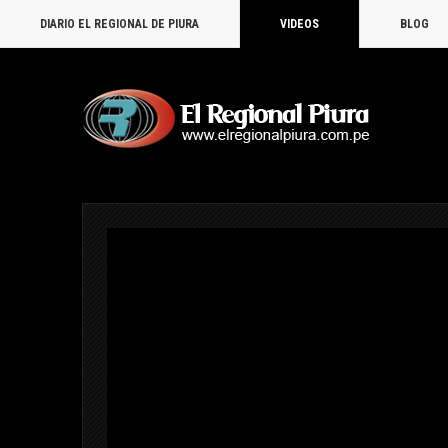
DIARIO EL REGIONAL DE PIURA
VIDEOS
BLOG