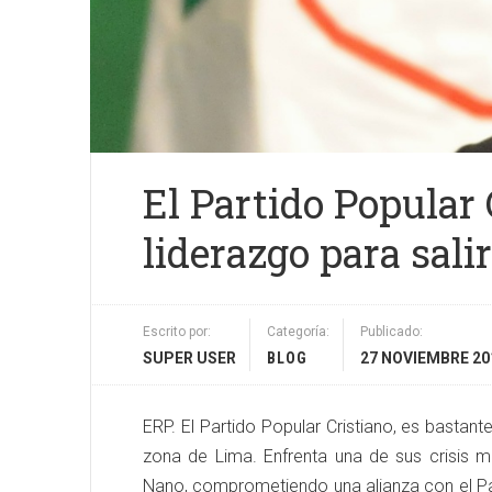
El Partido Popular 
liderazgo para salir
Escrito por:
Categoría:
Publicado:
SUPER USER
BLOG
27 NOVIEMBRE 20
ERP. El Partido Popular Cristiano, es bastan
zona de Lima. Enfrenta una de sus crisis m
Nano, comprometiendo una alianza con el Pa