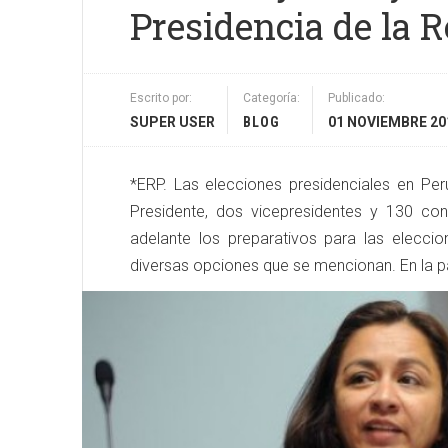
Presidencia de la R
Escrito por:
Categoría:
Publicado:
SUPER USER
BLOG
01 NOVIEMBRE 20
*ERP. Las elecciones presidenciales en Per
Presidente, dos vicepresidentes y 130 con
adelante los preparativos para las elecci
diversas opciones que se mencionan. En la pa