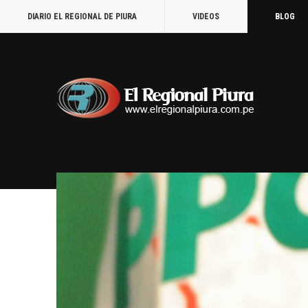
DIARIO EL REGIONAL DE PIURA
VIDEOS
BLOG