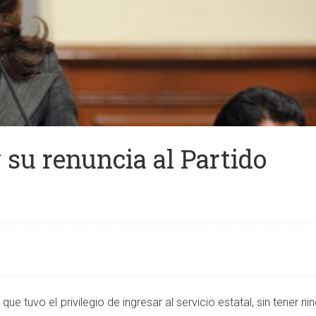
 su renuncia al Partido
que tuvo el privilegio de ingresar al servicio estatal, sin tener ni