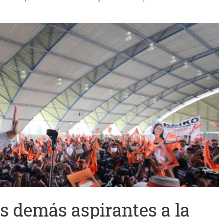
os demás aspirantes a la