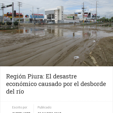
Región Piura: El desastre
económico causado por el desborde
del río
Escrito por:
Publicado: