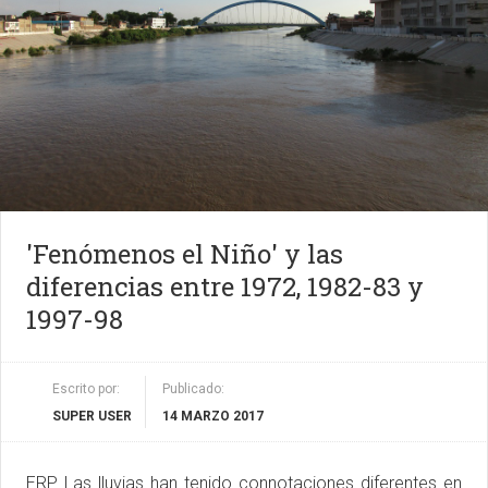
'Fenómenos el Niño' y las
diferencias entre 1972, 1982-83 y
1997-98
Escrito por:
Publicado:
SUPER USER
14 MARZO 2017
ERP Las lluvias han tenido connotaciones diferentes en