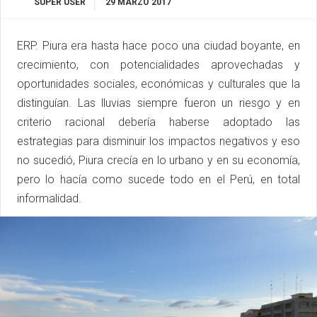
SUPER USER
29 MARZO 2017
ERP. Piura era hasta hace poco una ciudad boyante, en
crecimiento, con potencialidades aprovechadas y
oportunidades sociales, económicas y culturales que la
distinguían. Las lluvias siempre fueron un riesgo y en
criterio racional debería haberse adoptado las
estrategias para disminuir los impactos negativos y eso
no sucedió, Piura crecía en lo urbano y en su economía,
pero lo hacía como sucede todo en el Perú, en total
informalidad.