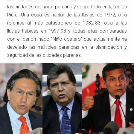
las ciudades del norte peruano y sobre todo en la región
Piura. Una cosa es hablar de las lluvias de 1972, otra
referirse al más catastrófico de 1982-83, otra a las
lluvias habidas en 1997-98 y todas ellas comparadas
con el denominado “Niño costero” que actualmente ha
develado las múltiples carencias en la planificación y
seguridad de las ciudades piuranas.