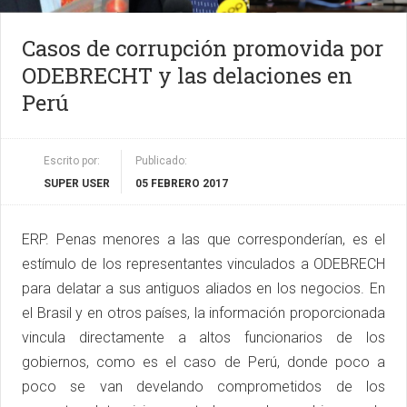
Casos de corrupción promovida por
ODEBRECHT y las delaciones en
Perú
Escrito por:
Publicado:
SUPER USER
05 FEBRERO 2017
ERP. Penas menores a las que corresponderían, es el
estímulo de los representantes vinculados a ODEBRECH
para delatar a sus antiguos aliados en los negocios. En
el Brasil y en otros países, la información proporcionada
vincula directamente a altos funcionarios de los
gobiernos, como es el caso de Perú, donde poco a
poco se van develando comprometidos de los