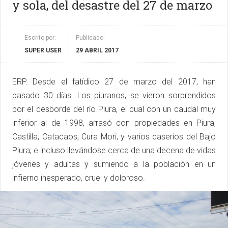
y sola, del desastre del 27 de marzo
Escrito por:
Publicado:
SUPER USER
29 ABRIL 2017
ERP. Desde el fatídico 27 de marzo del 2017, han
pasado 30 días. Los piuranos, se vieron sorprendidos
por el desborde del río Piura, el cual con un caudal muy
inferior al de 1998, arrasó con propiedades en Piura,
Castilla, Catacaos, Cura Mori, y varios caseríos del Bajo
Piura; e incluso llevándose cerca de una decena de vidas
jóvenes y adultas y sumiendo a la población en un
infierno inesperado, cruel y doloroso.