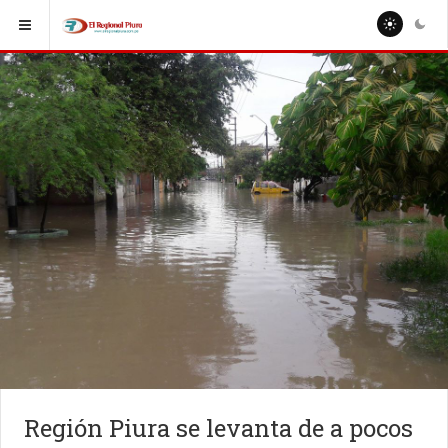
Región Piura se levanta de a pocos