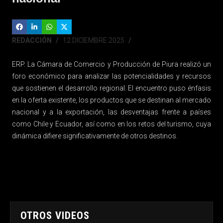
REDACCIÓN
12 DICIEMBRE 2025
ERP. La Cámara de Comercio y Producción de Piura realizó un
foro económico para analizar las potencialidades y recursos
que sostienen el desarrollo regional. El encuentro puso énfasis
en la oferta existente, los productos que se destinan al mercado
nacional y a la exportación, las desventajas frente a países
como Chile y Ecuador, así como en los retos del turismo, cuya
dinámica difiere significativamente de otros destinos.
OTROS VIDEOS