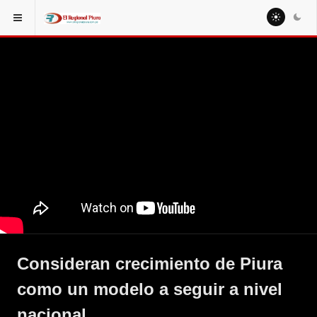
Consideran crecimiento de Piura
como un modelo a seguir a nivel
nacional