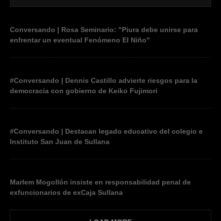
Conversando | Rosa Seminario: "Piura debe unirse para
enfrentar un eventual Fenómeno El Niño"
#Conversando | Dennis Castillo advierte riesgos para la
democracia con gobierno de Keiko Fujimori
#Conversando | Destacan legado educativo del colegio e
Instituto San Juan de Sullana
Marlem Mogollón insiste en responsabilidad penal de
exfuncionarios de exCaja Sullana