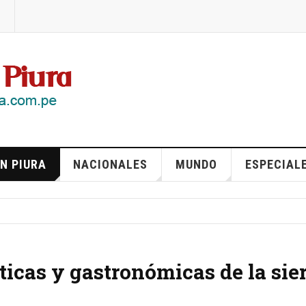
N PIURA
NACIONALES
MUNDO
ESPECIAL
ticas y gastronómicas de la sie