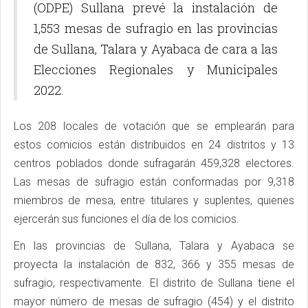
(ODPE) Sullana prevé la instalación de
1,553 mesas de sufragio en las provincias
de Sullana, Talara y Ayabaca de cara a las
Elecciones Regionales y Municipales
2022.
Los 208 locales de votación que se emplearán para
estos comicios están distribuidos en 24 distritos y 13
centros poblados donde sufragarán 459,328 electores.
Las mesas de sufragio están conformadas por 9,318
miembros de mesa, entre titulares y suplentes, quienes
ejercerán sus funciones el día de los comicios.
En las provincias de Sullana, Talara y Ayabaca se
proyecta la instalación de 832, 366 y 355 mesas de
sufragio, respectivamente. El distrito de Sullana tiene el
mayor número de mesas de sufragio (454) y el distrito